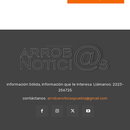
información Sólida, Información que te interesa. Llámanos: 2223-
256725
contáctanos:
arrobanoticiaspuebla@gmail.com