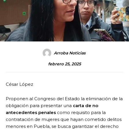
Arroba Noticias
febrero 25, 2025
César López
Proponen al Congreso del Estado la eliminación de la
obligación para presentar una
carta de no
antecedentes penales
como requisito para la
contratación de mujeres que hayan cometido delitos
menores en Puebla, se busca garantizar el derecho