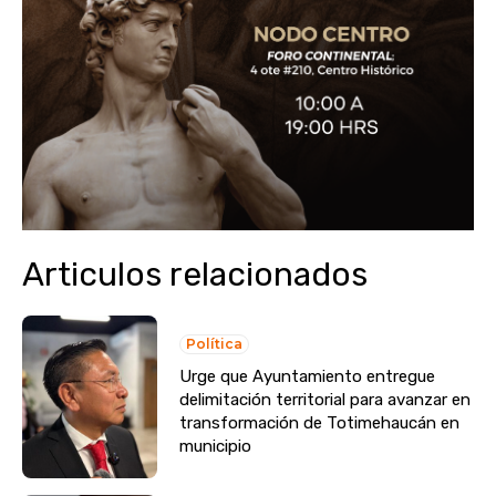
Articulos relacionados
Política
Urge que Ayuntamiento entregue
delimitación territorial para avanzar en
transformación de Totimehaucán en
municipio