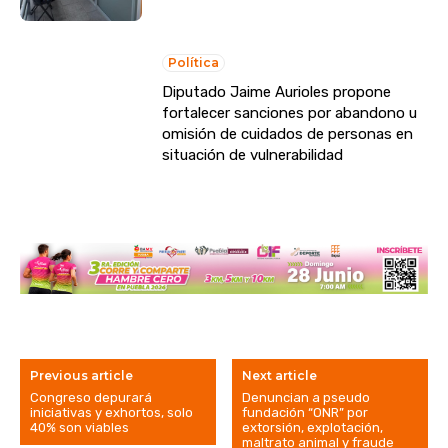
Política
Diputado Jaime Aurioles propone
fortalecer sanciones por abandono u
omisión de cuidados de personas en
situación de vulnerabilidad
Previous article
Next article
Congreso depurará
Denuncian a pseudo
iniciativas y exhortos, solo
fundación “ONR” por
40% son viables
extorsión, explotación,
maltrato animal y fraude