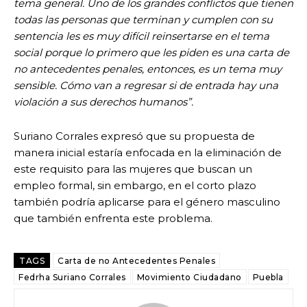
tema general. Uno de los grandes conflictos que tienen
todas las personas que terminan y cumplen con su
sentencia les es muy difícil reinsertarse en el tema
social porque lo primero que les piden es una carta de
no antecedentes penales, entonces, es un tema muy
sensible. Cómo van a regresar si de entrada hay una
violación a sus derechos humanos”.
Suriano Corrales expresó que su propuesta de
manera inicial estaría enfocada en la eliminación de
este requisito para las mujeres que buscan un
empleo formal, sin embargo, en el corto plazo
también podría aplicarse para el género masculino
que también enfrenta este problema.
TAGS
Carta de no Antecedentes Penales
Fedrha Suriano Corrales
Movimiento Ciudadano
Puebla