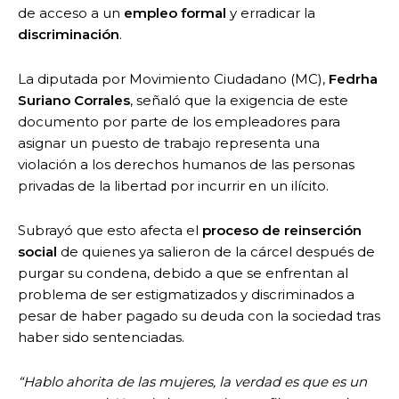
de acceso a un
empleo formal
y erradicar la
discriminación
.
La diputada por Movimiento Ciudadano (MC),
Fedrha
Suriano Corrales
, señaló que la exigencia de este
documento por parte de los empleadores para
asignar un puesto de trabajo representa una
violación a los derechos humanos de las personas
privadas de la libertad por incurrir en un ilícito.
Subrayó que esto afecta el
proceso de reinserción
social
de quienes ya salieron de la cárcel después de
purgar su condena, debido a que se enfrentan al
problema de ser estigmatizados y discriminados a
pesar de haber pagado su deuda con la sociedad tras
haber sido sentenciadas.
“Hablo ahorita de las mujeres, la verdad es que es un