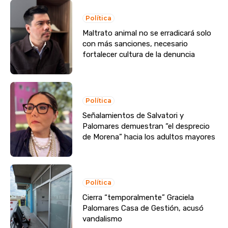
Política
Maltrato animal no se erradicará solo
con más sanciones, necesario
fortalecer cultura de la denuncia
Política
Señalamientos de Salvatori y
Palomares demuestran “el desprecio
de Morena” hacia los adultos mayores
Política
Cierra “temporalmente” Graciela
Palomares Casa de Gestión, acusó
vandalismo