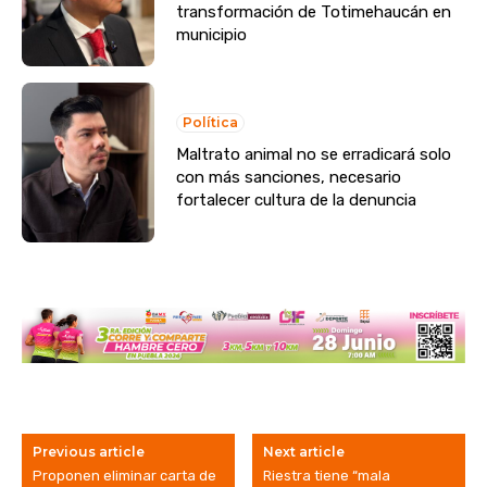
transformación de Totimehaucán en
municipio
Política
Maltrato animal no se erradicará solo
con más sanciones, necesario
fortalecer cultura de la denuncia
Previous article
Next article
Proponen eliminar carta de
Riestra tiene “mala