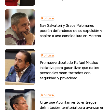
Política
Nay Salvatori y Grace Palomares
podrán defenderse de su expulsión y
aspirar a una candidatura en Morena
Política
Promueve diputado Rafael Micalco
iniciativa para garantizar que datos
personales sean tratados con
seguridad y privacidad
Política
Urge que Ayuntamiento entregue
delimitación territorial para avanzar en