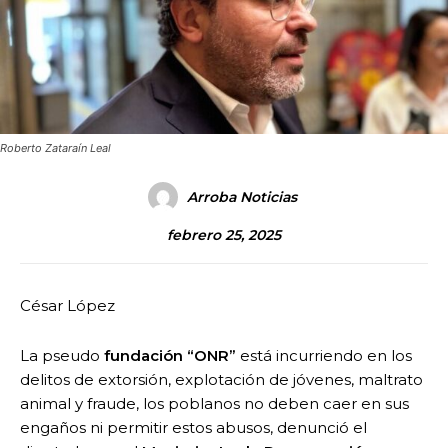
Roberto Zataraín Leal
Arroba Noticias
febrero 25, 2025
César López
La pseudo
fundación “ONR”
está incurriendo en los
delitos de extorsión, explotación de jóvenes, maltrato
animal y fraude, los poblanos no deben caer en sus
engaños ni permitir estos abusos, denunció el