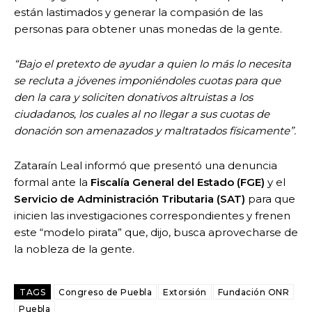
están lastimados y generar la compasión de las
personas para obtener unas monedas de la gente.
“Bajo el pretexto de ayudar a quien lo más lo necesita
se recluta a jóvenes imponiéndoles cuotas para que
den la cara y soliciten donativos altruistas a los
ciudadanos, los cuales al no llegar a sus cuotas de
donación son amenazados y maltratados físicamente”.
Zataraín Leal informó que presentó una denuncia
formal ante la
Fiscalía General del Estado (FGE)
y el
Servicio de Administración Tributaria (SAT)
para que
inicien las investigaciones correspondientes y frenen
este “modelo pirata” que, dijo, busca aprovecharse de
la nobleza de la gente.
TAGS
Congreso de Puebla
Extorsión
Fundación ONR
Puebla