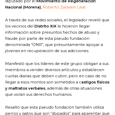
diputado por el
Movimiento de Regeneración
Nacional (Morena)
,
Roberto Zataraín Leal.
A través de sus redes sociales, el legislador reveló que
los vecinos del
Distrito XIX
le hicieron llegar
información sobre presuntos hechos de abuso y
fraude por parte de esta pseudo fundación
denominada “ONR”, que presuntamente apoyar a
jóvenes en recuperación de sus adicciones.
Manifestó que los líderes de este grupo obligan a sus
miembros a vender diversos artículos y establecen
cuotas diarias que deben cubrir, pero en caso de no
llegar a esos montos son sometidos a c
astigos físicos
y maltratos verbales
, además de otras situaciones
que violan sus derechos humanos.
Resaltó que esta pseudo fundación también utiliza
perros y gatos que son “dopados” para aparentar que