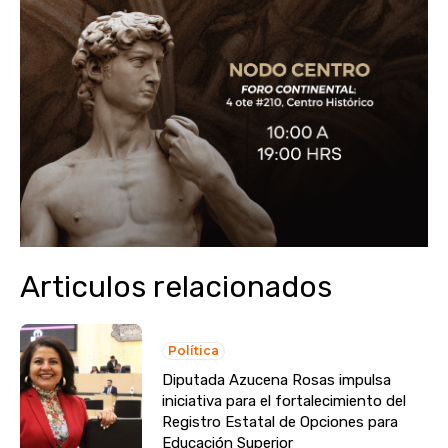
Articulos relacionados
Política
Diputada Azucena Rosas impulsa
iniciativa para el fortalecimiento del
Registro Estatal de Opciones para
Educación Superior