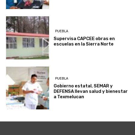
PUEBLA
Supervisa CAPCEE obras en
escuelas en la Sierra Norte
PUEBLA
Gobierno estatal, SEMAR y
DEFENSA llevan salud y bienestar
a Texmelucan