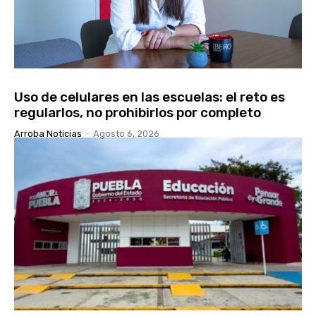
Uso de celulares en las escuelas: el reto es
regularlos, no prohibirlos por completo
Arroba Noticias
-
Agosto 6, 2026