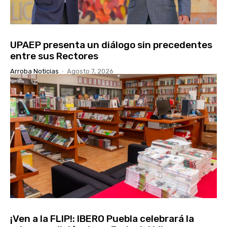
UPAEP presenta un diálogo sin precedentes
entre sus Rectores
Arroba Noticias
-
Agosto 7, 2026
¡Ven a la FLIP!: IBERO Puebla celebrará la