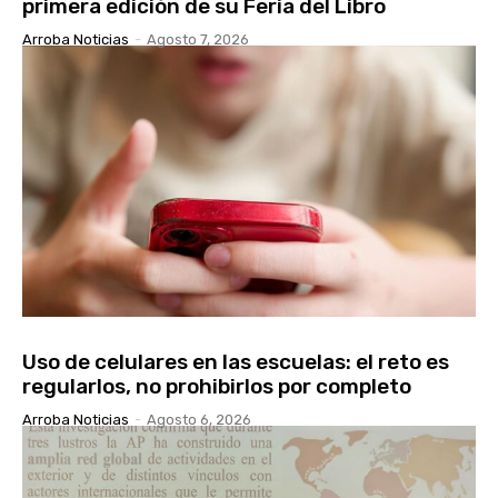
primera edición de su Feria del Libro
Arroba Noticias
-
Agosto 7, 2026
Uso de celulares en las escuelas: el reto es
regularlos, no prohibirlos por completo
Arroba Noticias
-
Agosto 6, 2026