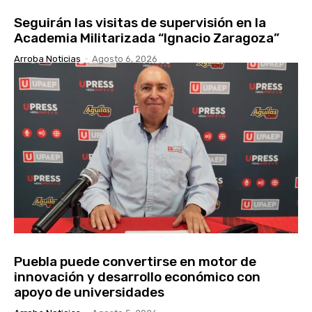
Seguirán las visitas de supervisión en la
Academia Militarizada “Ignacio Zaragoza”
Arroba Noticias
-
Agosto 6, 2026
Puebla puede convertirse en motor de
innovación y desarrollo económico con
apoyo de universidades