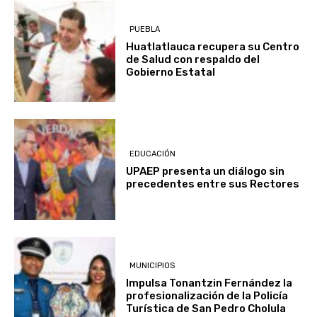
PUEBLA
Huatlatlauca recupera su Centro
de Salud con respaldo del
Gobierno Estatal
EDUCACIÓN
UPAEP presenta un diálogo sin
precedentes entre sus Rectores
MUNICIPIOS
Impulsa Tonantzin Fernández la
profesionalización de la Policía
Turística de San Pedro Cholula