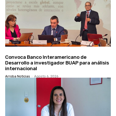
Convoca Banco Interamericano de
Desarrollo a investigador BUAP para análisis
internacional
Arroba Noticias
-
Agosto 6, 2026