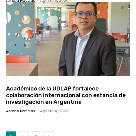
Arroba Noticias
-
Agosto 5, 2026
Académico de la UDLAP fortalece
colaboración internacional con estancia de
investigación en Argentina
Arroba Noticias
-
Agosto 4, 2026