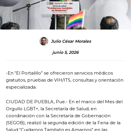
Julio César Morales
junio 5, 2026
-En “El Portalillo” se ofrecieron servicios médicos
gratuitos, pruebas de VIH/ITS, consultas y orientación
especializada.
CIUDAD DE PUEBLA, Pue.- En el marco del Mes del
Orgullo LGBT+, la Secretaría de Salud, en
coordinación con la Secretaría de Gobernación
(SEGOB), realizó la segunda edición de la Feria de la
Salud “Cuidarnos También es Amarnos” en las