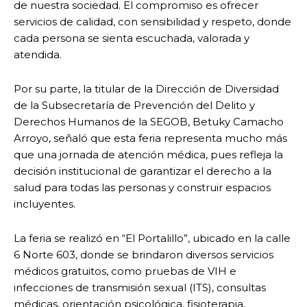
de nuestra sociedad. El compromiso es ofrecer
servicios de calidad, con sensibilidad y respeto, donde
cada persona se sienta escuchada, valorada y
atendida.
Por su parte, la titular de la Dirección de Diversidad
de la Subsecretaría de Prevención del Delito y
Derechos Humanos de la SEGOB, Betuky Camacho
Arroyo, señaló que esta feria representa mucho más
que una jornada de atención médica, pues refleja la
decisión institucional de garantizar el derecho a la
salud para todas las personas y construir espacios
incluyentes.
La feria se realizó en “El Portalillo”, ubicado en la calle
6 Norte 603, donde se brindaron diversos servicios
médicos gratuitos, como pruebas de VIH e
infecciones de transmisión sexual (ITS), consultas
médicas, orientación psicológica, fisioterapia,