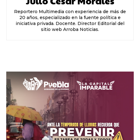
Julio César Morales
Reportero Multimedia con experiencia de más de
20 años, especializado en la fuente política e
iniciativa privada. Docente. Director Editorial del
sitio web Arroba Noticias.