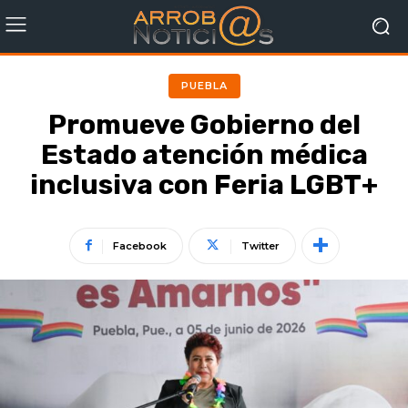
PUEBLA
Promueve Gobierno del
Estado atención médica
inclusiva con Feria LGBT+
Facebook
Twitter