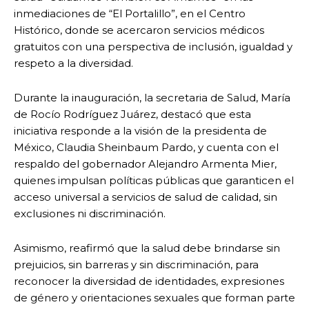
inmediaciones de “El Portalillo”, en el Centro
Histórico, donde se acercaron servicios médicos
gratuitos con una perspectiva de inclusión, igualdad y
respeto a la diversidad.
Durante la inauguración, la secretaria de Salud, María
de Rocío Rodríguez Juárez, destacó que esta
iniciativa responde a la visión de la presidenta de
México, Claudia Sheinbaum Pardo, y cuenta con el
respaldo del gobernador Alejandro Armenta Mier,
quienes impulsan políticas públicas que garanticen el
acceso universal a servicios de salud de calidad, sin
exclusiones ni discriminación.
Asimismo, reafirmó que la salud debe brindarse sin
prejuicios, sin barreras y sin discriminación, para
reconocer la diversidad de identidades, expresiones
de género y orientaciones sexuales que forman parte