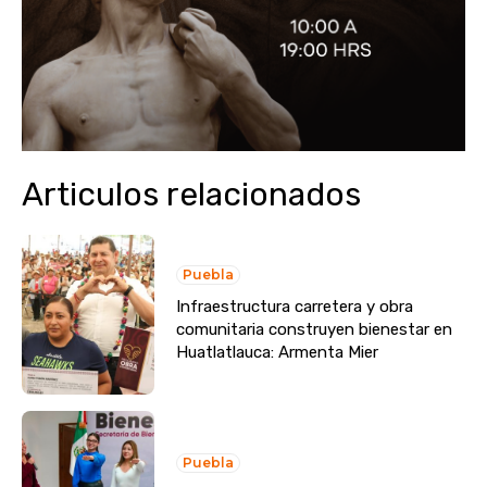
Articulos relacionados
Puebla
Infraestructura carretera y obra
comunitaria construyen bienestar en
Huatlatlauca: Armenta Mier
Puebla