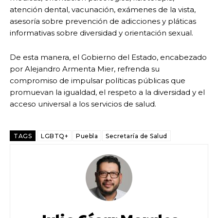
atención dental, vacunación, exámenes de la vista,
asesoría sobre prevención de adicciones y pláticas
informativas sobre diversidad y orientación sexual.
De esta manera, el Gobierno del Estado, encabezado
por Alejandro Armenta Mier, refrenda su
compromiso de impulsar políticas públicas que
promuevan la igualdad, el respeto a la diversidad y el
acceso universal a los servicios de salud.
TAGS
LGBTQ+
Puebla
Secretaría de Salud