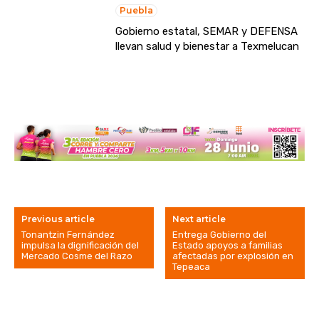
Puebla
Gobierno estatal, SEMAR y DEFENSA
llevan salud y bienestar a Texmelucan
Previous article
Next article
Tonantzin Fernández
Entrega Gobierno del
impulsa la dignificación del
Estado apoyos a familias
Mercado Cosme del Razo
afectadas por explosión en
Tepeaca