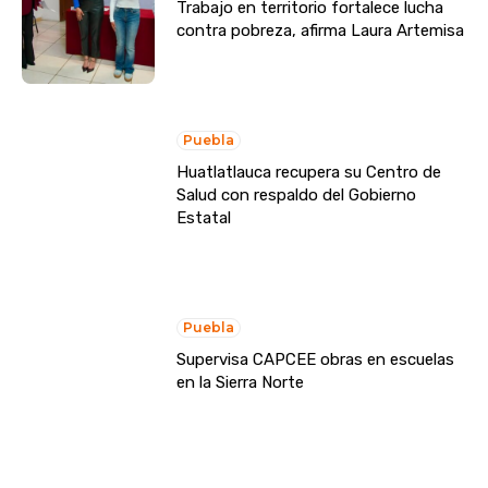
Trabajo en territorio fortalece lucha
contra pobreza, afirma Laura Artemisa
Puebla
Huatlatlauca recupera su Centro de
Salud con respaldo del Gobierno
Estatal
Puebla
Supervisa CAPCEE obras en escuelas
en la Sierra Norte