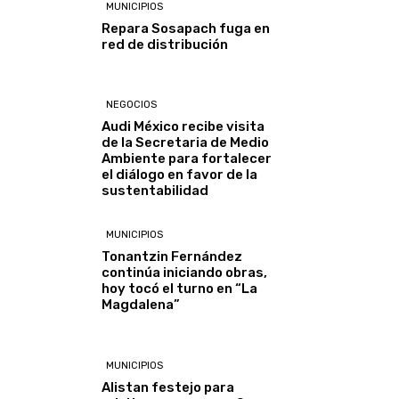
MUNICIPIOS
Repara Sosapach fuga en
red de distribución
NEGOCIOS
Audi México recibe visita
de la Secretaria de Medio
Ambiente para fortalecer
el diálogo en favor de la
sustentabilidad
MUNICIPIOS
Tonantzin Fernández
continúa iniciando obras,
hoy tocó el turno en “La
Magdalena”
MUNICIPIOS
Alistan festejo para