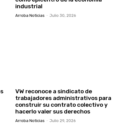
industrial
Arroba Noticias
-
Julio 30, 2026
es
VW reconoce a sindicato de
trabajadores administrativos para
construir su contrato colectivo y
hacerlo valer sus derechos
Arroba Noticias
-
Julio 29, 2026