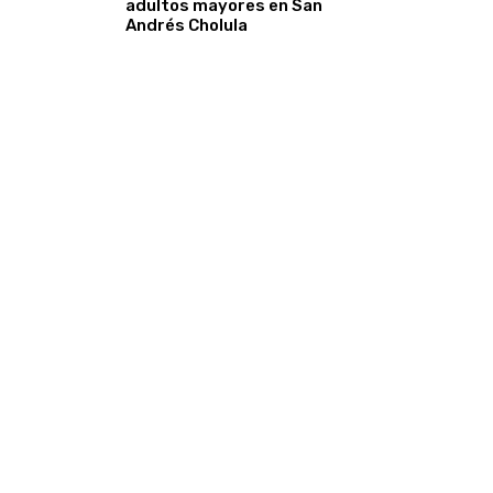
adultos mayores en San
Andrés Cholula