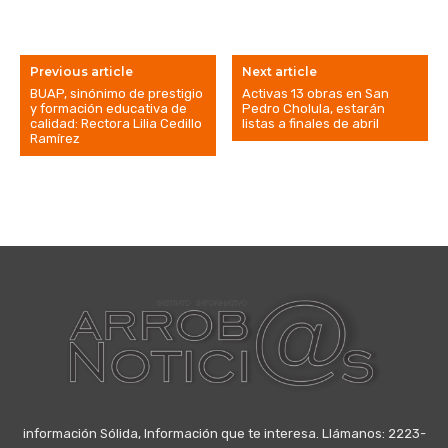
Previous article
Next article
BUAP, sinónimo de prestigio
Activas 13 obras en San
y formación educativa de
Pedro Cholula, estarán
calidad: Rectora Lilia Cedillo
listas a finales de abril
Ramírez
información Sólida, Información que te interesa. Llámanos: 2223-