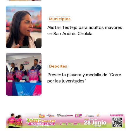
Municipios
Alistan festejo para adultos mayores
en San Andrés Cholula
Deportes
Presenta playera y medalla de “Corre
por las juventudes”