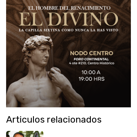
Articulos relacionados