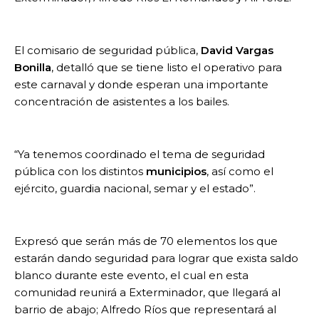
El comisario de seguridad pública,
David Vargas
Bonilla
, detalló que se tiene listo el operativo para
este carnaval y donde esperan una importante
concentración de asistentes a los bailes.
“Ya tenemos coordinado el tema de seguridad
pública con los distintos
municipios
, así como el
ejército, guardia nacional, semar y el estado”.
Expresó que serán más de 70 elementos los que
estarán dando seguridad para lograr que exista saldo
blanco durante este evento, el cual en esta
comunidad reunirá a Exterminador, que llegará al
barrio de abajo; Alfredo Ríos que representará al