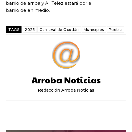
barrio de arriba y Ali Telez estará por el
barrio de en medio.
TAGS
2025
Carnaval de Ocotlán
Municipios
Puebla
Arroba Noticias
Redacción Arroba Noticias