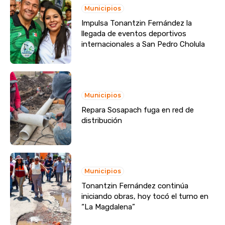
Municipios
Impulsa Tonantzin Fernández la
llegada de eventos deportivos
internacionales a San Pedro Cholula
Municipios
Repara Sosapach fuga en red de
distribución
Municipios
Tonantzin Fernández continúa
iniciando obras, hoy tocó el turno en
“La Magdalena”