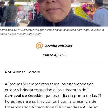
serán más de 70 elementos los que estarán dando seguridad para lograr que exista
saldo blanco durante este evento
Arroba Noticias
marzo 4, 2025
Por: Aranza Carrera
Al menos 70 elementos serán los encargados de
cuidar y brindar seguridad a los asistentes del
Carnaval de Ocotlán
, que este día en punto de las 21
horas llegará a su fin y contará con la presencia de
Exterminador, Alfredo Ríos El Komandes y Ali Telez.