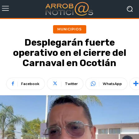
MUNICIPIOS
Desplegarán fuerte
operativo en el cierre del
Carnaval en Ocotlán
Facebook
Twitter
WhatsApp