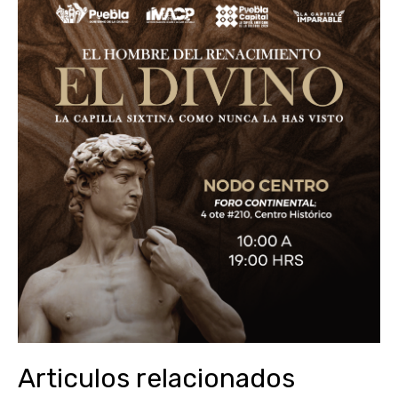
Articulos relacionados