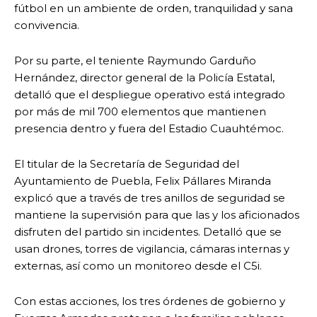
fútbol en un ambiente de orden, tranquilidad y sana
convivencia.
Por su parte, el teniente Raymundo Garduño
Hernández, director general de la Policía Estatal,
detalló que el despliegue operativo está integrado
por más de mil 700 elementos que mantienen
presencia dentro y fuera del Estadio Cuauhtémoc.
El titular de la Secretaría de Seguridad del
Ayuntamiento de Puebla, Felix Pállares Miranda
explicó que a través de tres anillos de seguridad se
mantiene la supervisión para que las y los aficionados
disfruten del partido sin incidentes. Detalló que se
usan drones, torres de vigilancia, cámaras internas y
externas, así como un monitoreo desde el C5i.
Con estas acciones, los tres órdenes de gobierno y