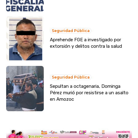
Seguridad Pública
Aprehende FGE a investigado por
extorsión y delitos contra la salud
Seguridad Pública
Sepultan a octagenaria, Dominga
Pérez murió por resistirse a un asalto
en Amozoc