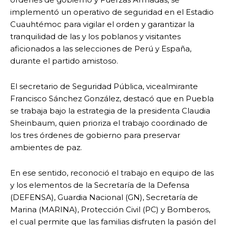
implementó un operativo de seguridad en el Estadio
Cuauhtémoc para vigilar el orden y garantizar la
tranquilidad de las y los poblanos y visitantes
aficionados a las selecciones de Perú y España,
durante el partido amistoso.
El secretario de Seguridad Pública, vicealmirante
Francisco Sánchez González, destacó que en Puebla
se trabaja bajo la estrategia de la presidenta Claudia
Sheinbaum, quien prioriza el trabajo coordinado de
los tres órdenes de gobierno para preservar
ambientes de paz.
En ese sentido, reconoció el trabajo en equipo de las
y los elementos de la Secretaría de la Defensa
(DEFENSA), Guardia Nacional (GN), Secretaría de
Marina (MARINA), Protección Civil (PC) y Bomberos,
el cual permite que las familias disfruten la pasión del