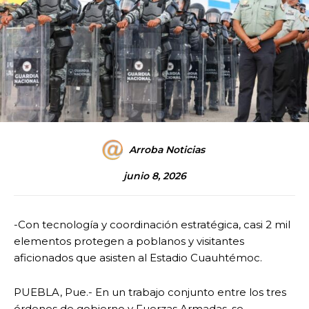
Arroba Noticias
junio 8, 2026
-Con tecnología y coordinación estratégica, casi 2 mil
elementos protegen a poblanos y visitantes
aficionados que asisten al Estadio Cuauhtémoc.
PUEBLA, Pue.- En un trabajo conjunto entre los tres
órdenes de gobierno y Fuerzas Armadas, se