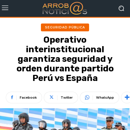
SEGURIDAD PÚBLICA
Operativo
interinstitucional
garantiza seguridad y
orden durante partido
Perú vs España
Facebook
Twitter
WhatsApp