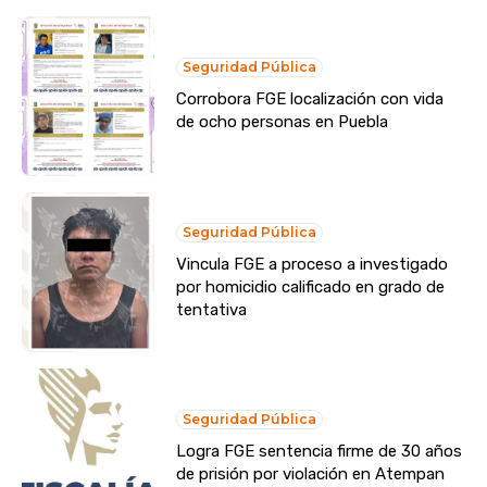
Seguridad Pública
Corrobora FGE localización con vida
de ocho personas en Puebla
Seguridad Pública
Vincula FGE a proceso a investigado
por homicidio calificado en grado de
tentativa
Seguridad Pública
Logra FGE sentencia firme de 30 años
de prisión por violación en Atempan