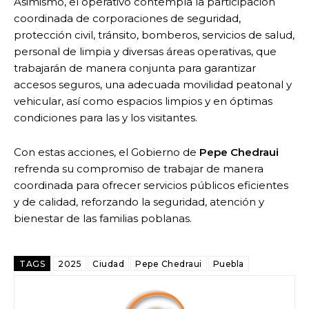
Asimismo, el operativo contempla la participación
coordinada de corporaciones de seguridad,
protección civil, tránsito, bomberos, servicios de salud,
personal de limpia y diversas áreas operativas, que
trabajarán de manera conjunta para garantizar
accesos seguros, una adecuada movilidad peatonal y
vehicular, así como espacios limpios y en óptimas
condiciones para las y los visitantes.
Con estas acciones, el Gobierno de
Pepe Chedraui
refrenda su compromiso de trabajar de manera
coordinada para ofrecer servicios públicos eficientes
y de calidad, reforzando la seguridad, atención y
bienestar de las familias poblanas.
TAGS
2025
Ciudad
Pepe Chedraui
Puebla