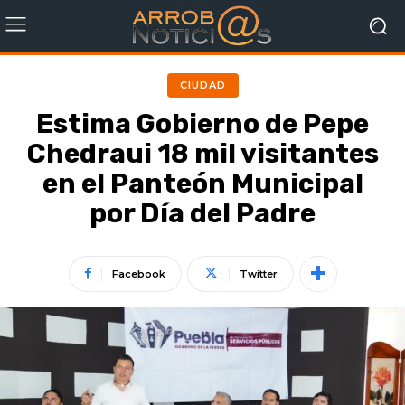
CIUDAD
Estima Gobierno de Pepe
Chedraui 18 mil visitantes
en el Panteón Municipal
por Día del Padre
Facebook
Twitter