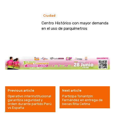
Ciudad
Centro Histórico con mayor demanda
en el uso de parquímetros
Previous article
Next article
Operativo interinstitucional
Participa Tonantzin
garantiza seguridad y
Fernández en entrega de
orden durante partido Perú
becas Rita Cetina
vs España