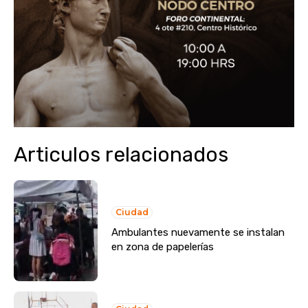
Articulos relacionados
Ciudad
Ambulantes nuevamente se instalan
en zona de papelerías