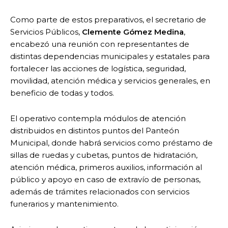
Como parte de estos preparativos, el secretario de
Servicios Públicos,
Clemente Gómez Medina
,
encabezó una reunión con representantes de
distintas dependencias municipales y estatales para
fortalecer las acciones de logística, seguridad,
movilidad, atención médica y servicios generales, en
beneficio de todas y todos.
El operativo contempla módulos de atención
distribuidos en distintos puntos del Panteón
Municipal, donde habrá servicios como préstamo de
sillas de ruedas y cubetas, puntos de hidratación,
atención médica, primeros auxilios, información al
público y apoyo en caso de extravío de personas,
además de trámites relacionados con servicios
funerarios y mantenimiento.