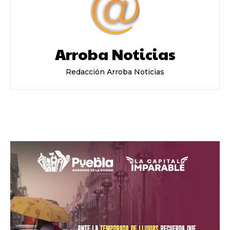
Arroba Noticias
Redacción Arroba Noticias