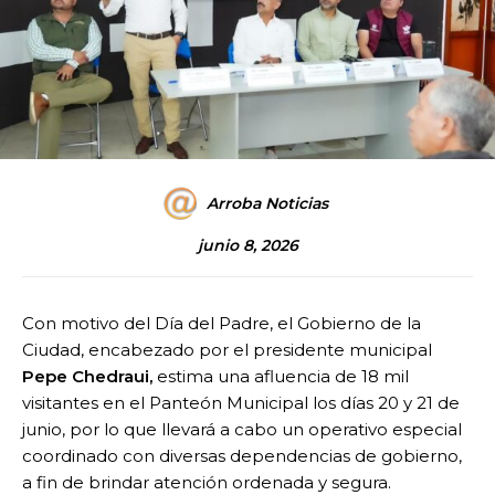
Arroba Noticias
junio 8, 2026
Con motivo del Día del Padre, el Gobierno de la
Ciudad, encabezado por el presidente municipal
Pepe Chedraui,
estima una afluencia de 18 mil
visitantes en el Panteón Municipal los días 20 y 21 de
junio, por lo que llevará a cabo un operativo especial
coordinado con diversas dependencias de gobierno,
a fin de brindar atención ordenada y segura.