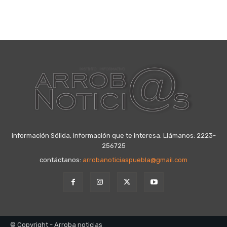
información Sólida, Información que te interesa. Llámanos: 2223-
256725
contáctanos:
arrobanoticiaspuebla@gmail.com
© Copyright - Arroba noticias