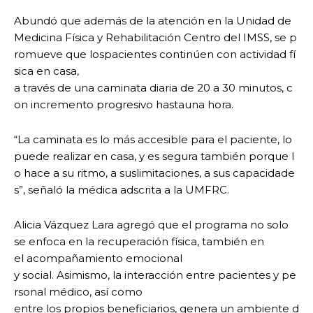
Abundó que además de la atención en la Unidad de
Medicina Física y Rehabilitación Centro del IMSS, se p
romueve que lospacientes continúen con actividad fí
sica en casa,
a través de una caminata diaria de 20 a 30 minutos, c
on incremento progresivo hastauna hora.
“La caminata es lo más accesible para el paciente, lo
puede realizar en casa, y es segura también porque l
o hace a su ritmo, a suslimitaciones, a sus capacidade
s”, señaló la médica adscrita a la UMFRC.
Alicia Vázquez Lara agregó que el programa no solo
se enfoca en la recuperación física, también en
el acompañamiento emocional
y social. Asimismo, la interacción entre pacientes y pe
rsonal médico, así como
entre los propios beneficiarios, genera un ambiente d