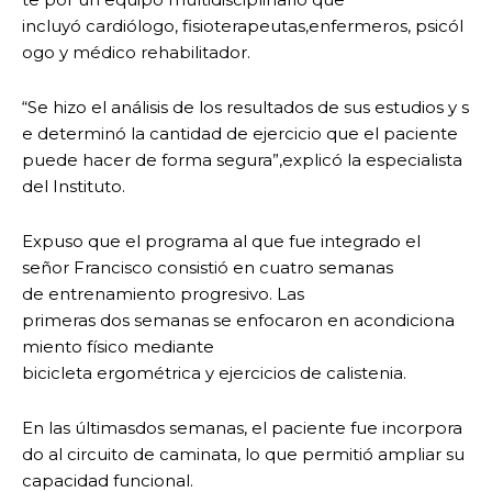
incluyó cardiólogo, fisioterapeutas,enfermeros, psicól
ogo y médico rehabilitador.
“Se hizo el análisis de los resultados de sus estudios y s
e determinó la cantidad de ejercicio que el paciente
puede hacer de forma segura”,explicó la especialista
del Instituto.
Expuso que el programa al que fue integrado el
señor Francisco consistió en cuatro semanas
de entrenamiento progresivo. Las
primeras dos semanas se enfocaron en acondiciona
miento físico mediante
bicicleta ergométrica y ejercicios de calistenia.
En las últimasdos semanas, el paciente fue incorpora
do al circuito de caminata, lo que permitió ampliar su
capacidad funcional.