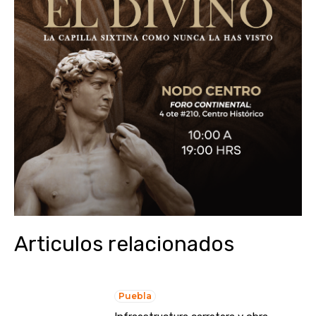
Articulos relacionados
Puebla