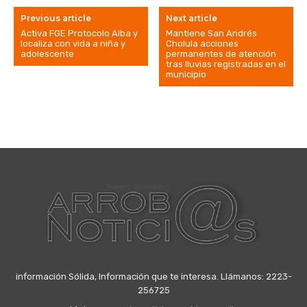
Previous article
Next article
Activa FGE Protocolo Alba y
Mantiene San Andrés
localiza con vida a niña y
Cholula acciones
adolescente
permanentes de atención
tras lluvias registradas en el
municipio
información Sólida, Información que te interesa. Llámanos: 2223-
256725