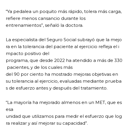
“Ya pedalea un poquito más rápido, tolera más carga,
refiere menos cansancio durante los
entrenamientos”, señaló la doctora.
La especialista del Seguro Social subrayó que la mejo
ra en la tolerancia del paciente al ejercicio refleja el i
mpacto positivo del
programa, que desde 2022 ha atendido a más de 330
pacientes, y de los cuales más
del 90 por ciento ha mostrado mejoras objetivas en
su tolerancia al ejercicio, evaluadas mediante prueba
s de esfuerzo antes y después del tratamiento.
“La mayoría ha mejorado almenos en un MET, que es
esa
unidad que utilizamos para medir el esfuerzo que log
ra realizar y así mejorar su capacidad”.