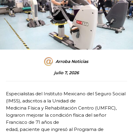
Arroba Noticias
julio 7, 2026
Especialistas del Instituto Mexicano del Seguro Social
(IMSS), adscritos a la Unidad de
Medicina Física y Rehabilitación Centro (UMFRC),
lograron mejorar la condición física del señor
Francisco de 71 años de
edad, paciente que ingresó al Programa de