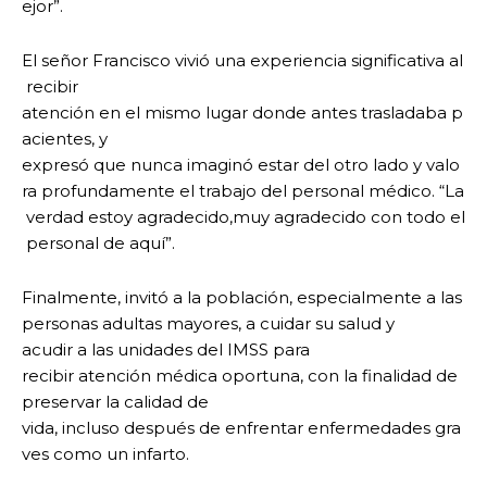
ejor”.
El señor Francisco vivió una experiencia significativa al
recibir
atención en el mismo lugar donde antes trasladaba p
acientes, y
expresó que nunca imaginó estar del otro lado y valo
ra profundamente el trabajo del personal médico. “La
verdad estoy agradecido,muy agradecido con todo el
personal de aquí”.
Finalmente, invitó a la población, especialmente a las
personas adultas mayores, a cuidar su salud y
acudir a las unidades del IMSS para
recibir atención médica oportuna, con la finalidad de
preservar la calidad de
vida, incluso después de enfrentar enfermedades gra
ves como un infarto.