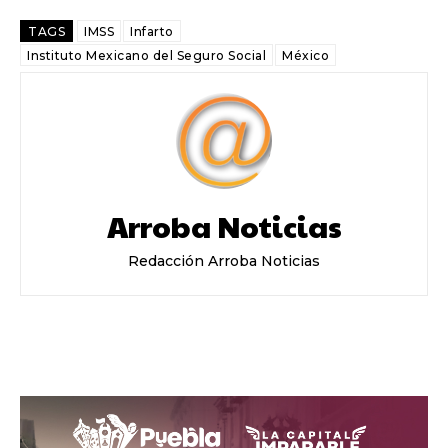
TAGS
IMSS
Infarto
Instituto Mexicano del Seguro Social
México
Arroba Noticias
Redacción Arroba Noticias