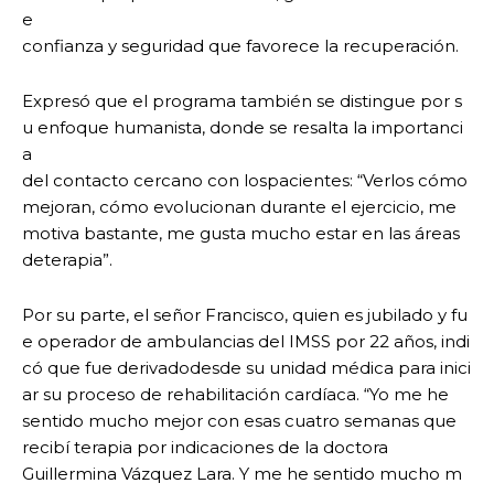
e
confianza y seguridad que favorece la recuperación.
Expresó que el programa también se distingue por s
u enfoque humanista, donde se resalta la importanci
a
del contacto cercano con lospacientes: “Verlos cómo
mejoran, cómo evolucionan durante el ejercicio, me
motiva bastante, me gusta mucho estar en las áreas
deterapia”.
Por su parte, el señor Francisco, quien es jubilado y fu
e operador de ambulancias del IMSS por 22 años, indi
có que fue derivadodesde su unidad médica para inici
ar su proceso de rehabilitación cardíaca. “Yo me he
sentido mucho mejor con esas cuatro semanas que
recibí terapia por indicaciones de la doctora
Guillermina Vázquez Lara. Y me he sentido mucho m