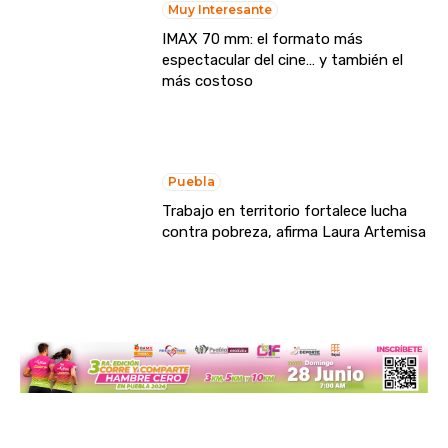
Muy Interesante
IMAX 70 mm: el formato más
espectacular del cine… y también el
más costoso
Puebla
Trabajo en territorio fortalece lucha
contra pobreza, afirma Laura Artemisa