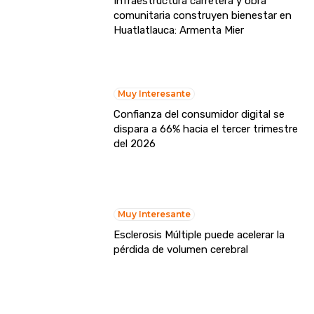
Infraestructura carretera y obra
comunitaria construyen bienestar en
Huatlatlauca: Armenta Mier
Muy Interesante
Confianza del consumidor digital se
dispara a 66% hacia el tercer trimestre
del 2026
Muy Interesante
Esclerosis Múltiple puede acelerar la
pérdida de volumen cerebral