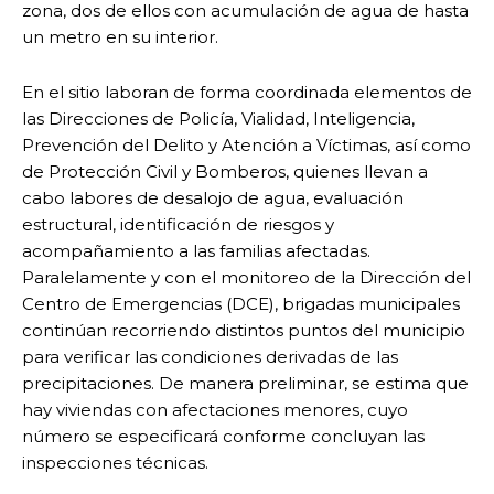
zona, dos de ellos con acumulación de agua de hasta
un metro en su interior.
En el sitio laboran de forma coordinada elementos de
las Direcciones de Policía, Vialidad, Inteligencia,
Prevención del Delito y Atención a Víctimas, así como
de Protección Civil y Bomberos, quienes llevan a
cabo labores de desalojo de agua, evaluación
estructural, identificación de riesgos y
acompañamiento a las familias afectadas.
Paralelamente y con el monitoreo de la Dirección del
Centro de Emergencias (DCE), brigadas municipales
continúan recorriendo distintos puntos del municipio
para verificar las condiciones derivadas de las
precipitaciones. De manera preliminar, se estima que
hay viviendas con afectaciones menores, cuyo
número se especificará conforme concluyan las
inspecciones técnicas.