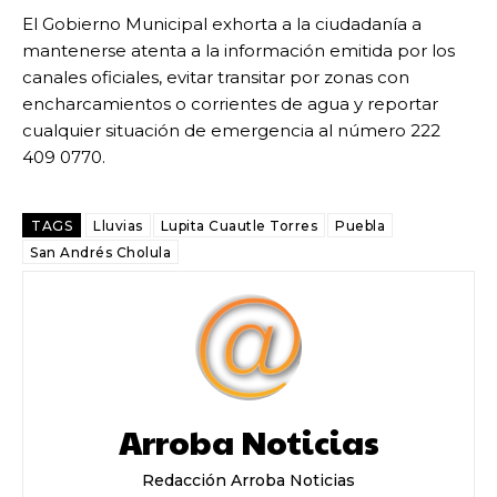
El Gobierno Municipal exhorta a la ciudadanía a
mantenerse atenta a la información emitida por los
canales oficiales, evitar transitar por zonas con
encharcamientos o corrientes de agua y reportar
cualquier situación de emergencia al número 222
409 0770.
TAGS
Lluvias
Lupita Cuautle Torres
Puebla
San Andrés Cholula
Arroba Noticias
Redacción Arroba Noticias