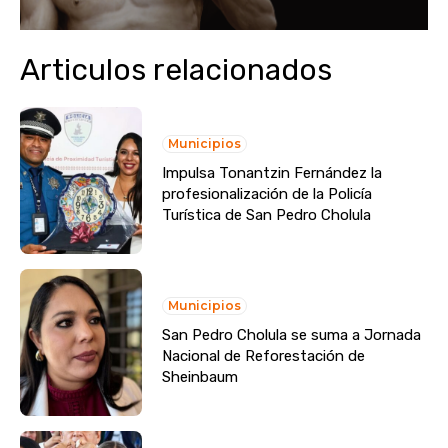
Articulos relacionados
Municipios
Impulsa Tonantzin Fernández la
profesionalización de la Policía
Turística de San Pedro Cholula
Municipios
San Pedro Cholula se suma a Jornada
Nacional de Reforestación de
Sheinbaum