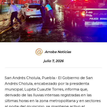
Arroba Noticias
julio 7, 2026
San Andrés Cholula, Puebla.- El Gobierno de San
Andrés Cholula, encabezado por la presidenta
municipal, Lupita Cuautle Torres, informa que,
derivado de las lluvias intensas registradas en las
últimas horas en la zona metropolitana y en sectores
al norte del municipio, se mantiene activo el