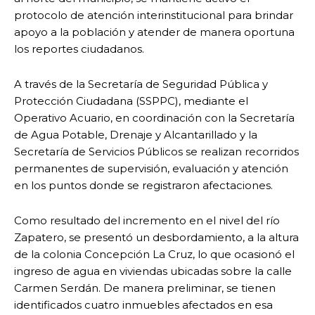
protocolo de atención interinstitucional para brindar
apoyo a la población y atender de manera oportuna
los reportes ciudadanos.
A través de la Secretaría de Seguridad Pública y
Protección Ciudadana (SSPPC), mediante el
Operativo Acuario, en coordinación con la Secretaría
de Agua Potable, Drenaje y Alcantarillado y la
Secretaría de Servicios Públicos se realizan recorridos
permanentes de supervisión, evaluación y atención
en los puntos donde se registraron afectaciones.
Como resultado del incremento en el nivel del río
Zapatero, se presentó un desbordamiento, a la altura
de la colonia Concepción La Cruz, lo que ocasionó el
ingreso de agua en viviendas ubicadas sobre la calle
Carmen Serdán. De manera preliminar, se tienen
identificados cuatro inmuebles afectados en esa