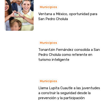
Municipios
Ventana a México, oportunidad para
San Pedro Cholula
Municipios
Tonantzin Fernández consolida a San
Pedro Cholula como referente en
turismo inteligente
Municipios
Llama Lupita Cuautle a las juventudes
a construir la seguridad desde la
prevención y la participación