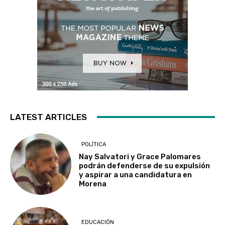
LATEST ARTICLES
POLÍTICA
Nay Salvatori y Grace Palomares
podrán defenderse de su expulsión
y aspirar a una candidatura en
Morena
EDUCACIÓN