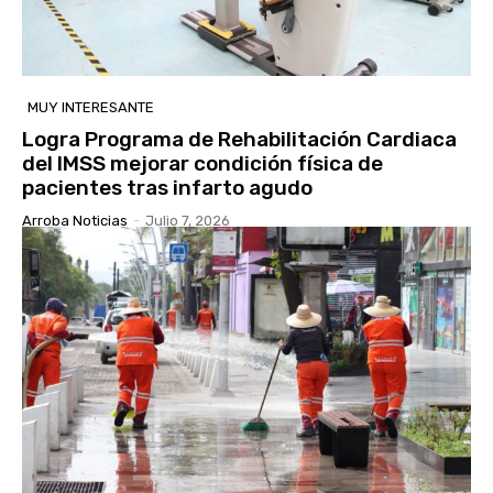
MUY INTERESANTE
Logra Programa de Rehabilitación Cardiaca
del IMSS mejorar condición física de
pacientes tras infarto agudo
Arroba Noticias
-
Julio 7, 2026