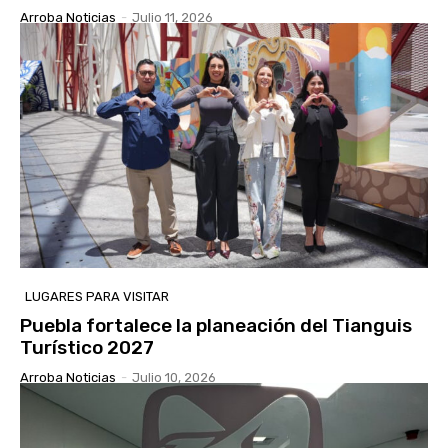
Arroba Noticias
-
Julio 11, 2026
LUGARES PARA VISITAR
Puebla fortalece la planeación del Tianguis
Turístico 2027
Arroba Noticias
-
Julio 10, 2026