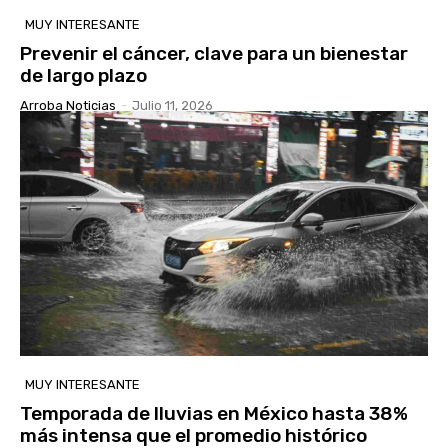
MUY INTERESANTE
Prevenir el cáncer, clave para un bienestar
de largo plazo
Arroba Noticias
-
Julio 11, 2026
MUY INTERESANTE
Temporada de lluvias en México hasta 38%
más intensa que el promedio histórico