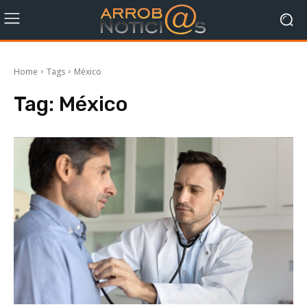
Home
Tags
México
Tag:
México