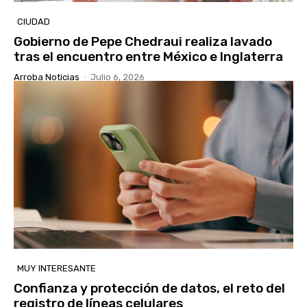
CIUDAD
Gobierno de Pepe Chedraui realiza lavado
tras el encuentro entre México e Inglaterra
Arroba Noticias
-
Julio 6, 2026
MUY INTERESANTE
Confianza y protección de datos, el reto del
registro de líneas celulares