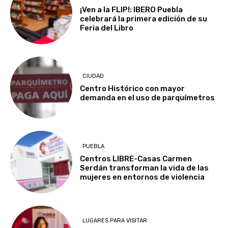
¡Ven a la FLIP!: IBERO Puebla
celebrará la primera edición de su
Feria del Libro
CIUDAD
Centro Histórico con mayor
demanda en el uso de parquímetros
PUEBLA
Centros LIBRE-Casas Carmen
Serdán transforman la vida de las
mujeres en entornos de violencia
LUGARES PARA VISITAR