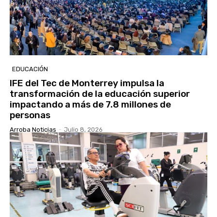
EDUCACIÓN
IFE del Tec de Monterrey impulsa la
transformación de la educación superior
impactando a más de 7.8 millones de
personas
Arroba Noticias
-
Julio 8, 2026