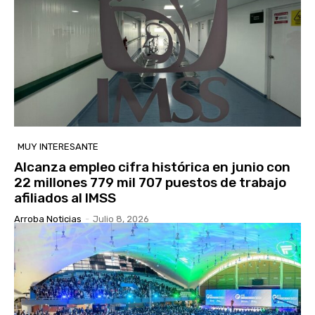
MUY INTERESANTE
Alcanza empleo cifra histórica en junio con
22 millones 779 mil 707 puestos de trabajo
afiliados al IMSS
Arroba Noticias
-
Julio 8, 2026