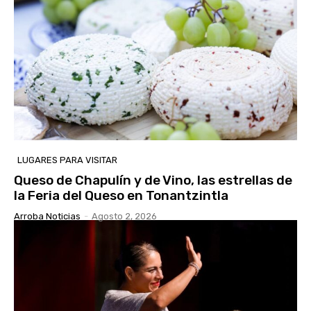
LUGARES PARA VISITAR
Queso de Chapulín y de Vino, las estrellas de
la Feria del Queso en Tonantzintla
Arroba Noticias
-
Agosto 2, 2026