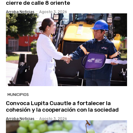
cierre de calle 8 oriente
Arroba Noticias
-
Agosto 3, 2026
MUNICIPIOS
Convoca Lupita Cuautle a fortalecer la
cohesión y la cooperación con la sociedad
Arroba Noticias
-
Agosto 3, 2026