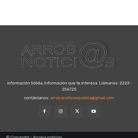
información Sólida, Información que te interesa. Llámanos: 2223-
256725
contáctanos:
arrobanoticiaspuebla@gmail.com
© Copyright - Arroba noticias