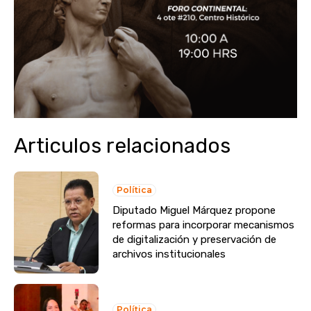
Articulos relacionados
Política
Diputado Miguel Márquez propone
reformas para incorporar mecanismos
de digitalización y preservación de
archivos institucionales
Política