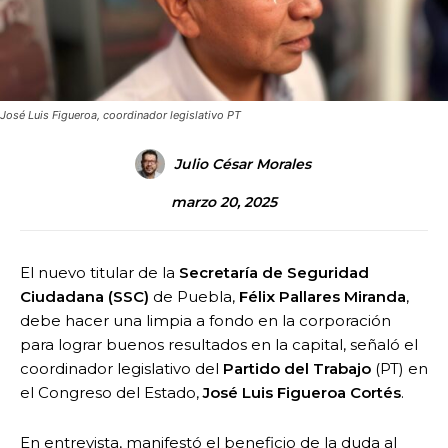
José Luis Figueroa, coordinador legislativo PT
Julio César Morales
marzo 20, 2025
El nuevo titular de la
Secretaría de Seguridad
Ciudadana (SSC)
de Puebla,
Félix Pallares Miranda
,
debe hacer una limpia a fondo en la corporación
para lograr buenos resultados en la capital, señaló el
coordinador legislativo del
Partido del Trabajo
(PT) en
el Congreso del Estado,
José Luis Figueroa Cortés
.
En entrevista, manifestó el beneficio de la duda al