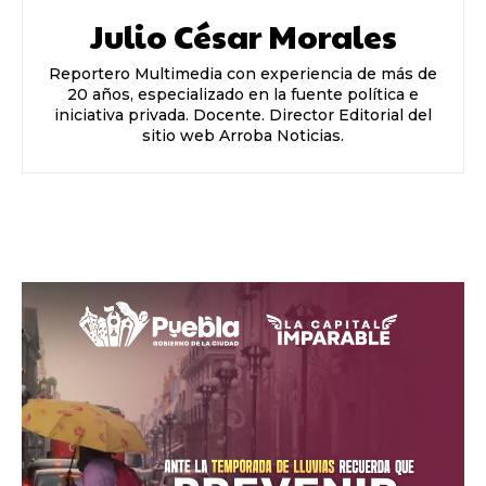
Julio César Morales
Reportero Multimedia con experiencia de más de
20 años, especializado en la fuente política e
iniciativa privada. Docente. Director Editorial del
sitio web Arroba Noticias.