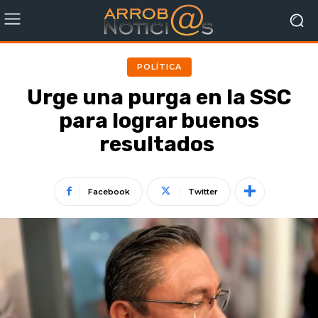
POLÍTICA
Urge una purga en la SSC
para lograr buenos
resultados
Facebook
Twitter