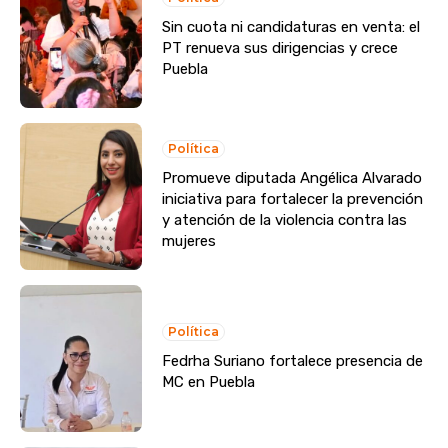
Sin cuota ni candidaturas en venta: el
PT renueva sus dirigencias y crece
Puebla
Política
Promueve diputada Angélica Alvarado
iniciativa para fortalecer la prevención
y atención de la violencia contra las
mujeres
Política
Fedrha Suriano fortalece presencia de
MC en Puebla