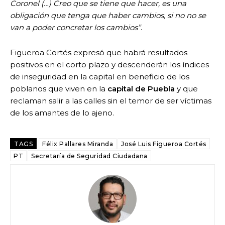
Coronel (…) Creo que se tiene que hacer, es una
obligación que tenga que haber cambios, si no no se
van a poder concretar los cambios”
.
Figueroa Cortés expresó que habrá resultados
positivos en el corto plazo y descenderán los índices
de inseguridad en la capital en beneficio de los
poblanos que viven en la
capital de Puebla
y que
reclaman salir a las calles sin el temor de ser víctimas
de los amantes de lo ajeno.
TAGS
Félix Pallares Miranda
José Luis Figueroa Cortés
PT
Secretaría de Seguridad Ciudadana