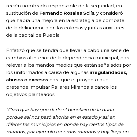
recién nombrado responsable de la seguridad, en
sustitución de
Fernando Rosales Solís
, y consideró
que habrá una mejora en la estrategia de combate
de la delincuencia en las colonias y juntas auxiliares
de la capital de Puebla.
Enfatizó que se tendrá que llevar a cabo una serie de
cambios al interior de la dependencia municipal, para
relevar a los mandos medios que están señalados por
los uniformados a causa de algunas
irregularidades,
abusos o excesos
para que el proyecto que
pretende impulsar Pallares Miranda alcance los
objetivos planteados.
“Creo que hay que darle el beneficio de la duda
porque así nos pasó ahorita en el estado y así en
diferentes municipios en donde hay ciertos tipos de
mandos, por ejemplo tenemos marinos y hoy llega un