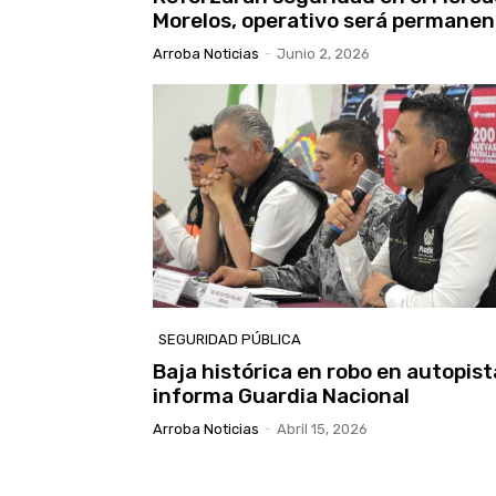
Morelos, operativo será permanen
Arroba Noticias
-
Junio 2, 2026
SEGURIDAD PÚBLICA
Baja histórica en robo en autopist
informa Guardia Nacional
Arroba Noticias
-
Abril 15, 2026