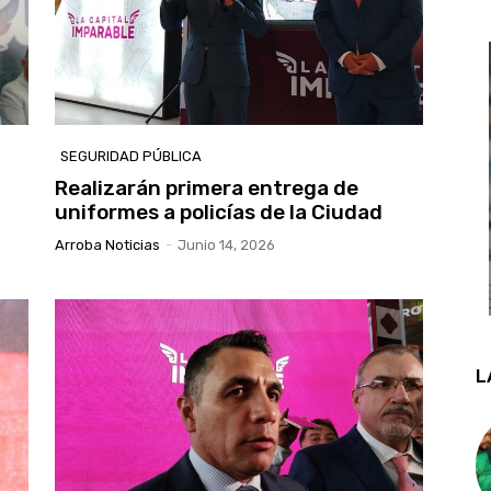
SEGURIDAD PÚBLICA
Realizarán primera entrega de
uniformes a policías de la Ciudad
Arroba Noticias
-
Junio 14, 2026
L