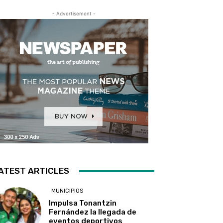
- Advertisement -
ATEST ARTICLES
MUNICIPIOS
Impulsa Tonantzin
Fernández la llegada de
eventos deportivos