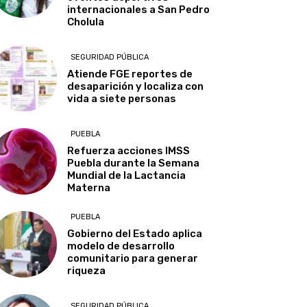
internacionales a San Pedro
Cholula
SEGURIDAD PÚBLICA
Atiende FGE reportes de
desaparición y localiza con
vida a siete personas
PUEBLA
Refuerza acciones IMSS
Puebla durante la Semana
Mundial de la Lactancia
Materna
PUEBLA
Gobierno del Estado aplica
modelo de desarrollo
comunitario para generar
riqueza
SEGURIDAD PÚBLICA