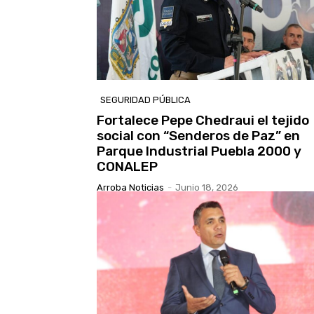
SEGURIDAD PÚBLICA
Fortalece Pepe Chedraui el tejido
social con “Senderos de Paz” en
Parque Industrial Puebla 2000 y
CONALEP
Arroba Noticias
-
Junio 18, 2026