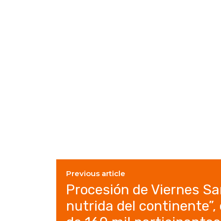
Previous article
Procesión de Viernes Sa
nutrida del continente”