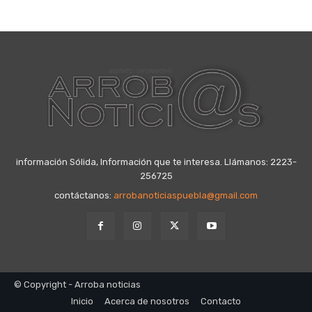
información Sólida, Información que te interesa. Llámanos: 2223-
256725
contáctanos:
arrobanoticiaspuebla@gmail.com
© Copyright - Arroba noticias
Inicio
Acerca de nosotros
Contacto