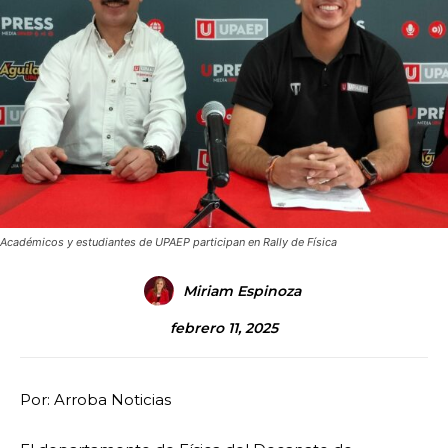
Académicos y estudiantes de UPAEP participan en Rally de Física
Miriam Espinoza
febrero 11, 2025
Por: Arroba Noticias