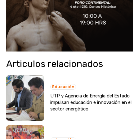
Articulos relacionados
Educación
UTP y Agencia de Energía del Estado
impulsan educación e innovación en el
sector energético