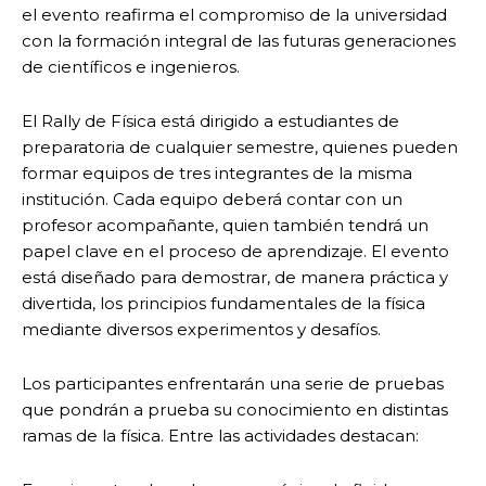
el evento reafirma el compromiso de la universidad
con la formación integral de las futuras generaciones
de científicos e ingenieros.
El Rally de Física está dirigido a estudiantes de
preparatoria de cualquier semestre, quienes pueden
formar equipos de tres integrantes de la misma
institución. Cada equipo deberá contar con un
profesor acompañante, quien también tendrá un
papel clave en el proceso de aprendizaje. El evento
está diseñado para demostrar, de manera práctica y
divertida, los principios fundamentales de la física
mediante diversos experimentos y desafíos.
Los participantes enfrentarán una serie de pruebas
que pondrán a prueba su conocimiento en distintas
ramas de la física. Entre las actividades destacan: