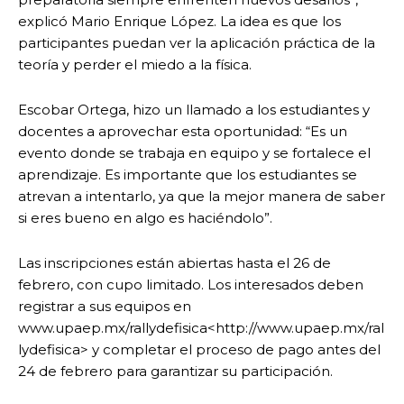
explicó Mario Enrique López. La idea es que los
participantes puedan ver la aplicación práctica de la
teoría y perder el miedo a la física.
Escobar Ortega, hizo un llamado a los estudiantes y
docentes a aprovechar esta oportunidad: “Es un
evento donde se trabaja en equipo y se fortalece el
aprendizaje. Es importante que los estudiantes se
atrevan a intentarlo, ya que la mejor manera de saber
si eres bueno en algo es haciéndolo”.
Las inscripciones están abiertas hasta el 26 de
febrero, con cupo limitado. Los interesados deben
registrar a sus equipos en
www.upaep.mx/rallydefisica<http://www.upaep.mx/ral
lydefisica> y completar el proceso de pago antes del
24 de febrero para garantizar su participación.