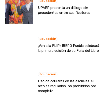
Educación
UPAEP presenta un diálogo sin
precedentes entre sus Rectores
Educación
¡Ven a la FLIP!: IBERO Puebla celebrará
la primera edición de su Feria del Libro
Educación
Uso de celulares en las escuelas: el
reto es regularlos, no prohibirlos por
completo