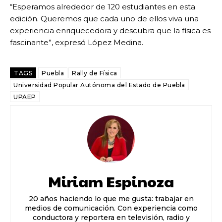
“Esperamos alrededor de 120 estudiantes en esta
edición. Queremos que cada uno de ellos viva una
experiencia enriquecedora y descubra que la física es
fascinante”, expresó López Medina.
TAGS
Puebla
Rally de Física
Universidad Popular Autónoma del Estado de Puebla
UPAEP
Miriam Espinoza
20 años haciendo lo que me gusta: trabajar en
medios de comunicación. Con experiencia como
conductora y reportera en televisión, radio y