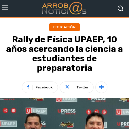
EDUCACIÓN
Rally de Física UPAEP, 10
años acercando la ciencia a
estudiantes de
preparatoria
Facebook
Twitter