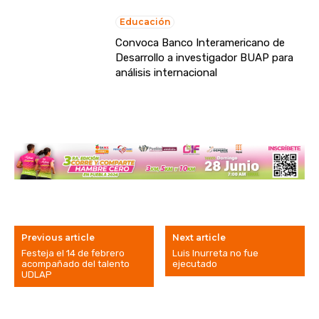
Educación
Convoca Banco Interamericano de
Desarrollo a investigador BUAP para
análisis internacional
Previous article
Next article
Festeja el 14 de febrero
Luis Inurreta no fue
acompañado del talento
ejecutado
UDLAP