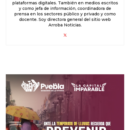
plataformas digitales. También en medios escritos
y como jefa de información, coordinadora de
prensa en los sectores público y privado y como
docente. Soy directora general del sitio web
Arroba Noticias.