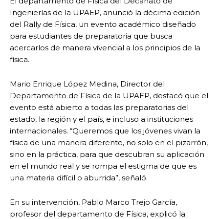
El departamento de Física del Decanato de
Ingenierías de la UPAEP, anunció la décima edición
del Rally de Física, un evento académico diseñado
para estudiantes de preparatoria que busca
acercarlos de manera vivencial a los principios de la
física.
Mario Enrique López Medina, Director del
Departamento de Física de la UPAEP, destacó que el
evento está abierto a todas las preparatorias del
estado, la región y el país, e incluso a instituciones
internacionales. “Queremos que los jóvenes vivan la
física de una manera diferente, no solo en el pizarrón,
sino en la práctica, para que descubran su aplicación
en el mundo real y se rompa el estigma de que es
una materia difícil o aburrida”, señaló.
En su intervención, Pablo Marco Trejo García,
profesor del departamento de Física, explicó la