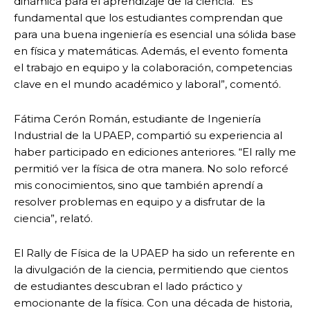
dinámica para el aprendizaje de la ciencia. “Es
fundamental que los estudiantes comprendan que
para una buena ingeniería es esencial una sólida base
en física y matemáticas. Además, el evento fomenta
el trabajo en equipo y la colaboración, competencias
clave en el mundo académico y laboral”, comentó.
Fátima Cerón Román, estudiante de Ingeniería
Industrial de la UPAEP, compartió su experiencia al
haber participado en ediciones anteriores. “El rally me
permitió ver la física de otra manera. No solo reforcé
mis conocimientos, sino que también aprendí a
resolver problemas en equipo y a disfrutar de la
ciencia”, relató.
El Rally de Física de la UPAEP ha sido un referente en
la divulgación de la ciencia, permitiendo que cientos
de estudiantes descubran el lado práctico y
emocionante de la física. Con una década de historia,