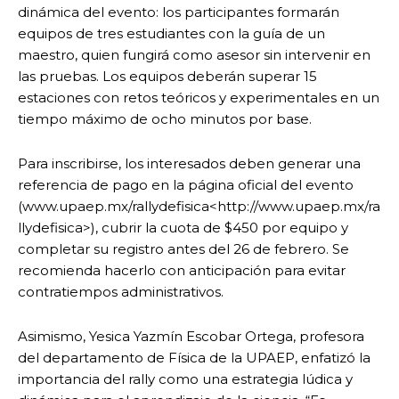
dinámica del evento: los participantes formarán
equipos de tres estudiantes con la guía de un
maestro, quien fungirá como asesor sin intervenir en
las pruebas. Los equipos deberán superar 15
estaciones con retos teóricos y experimentales en un
tiempo máximo de ocho minutos por base.
Para inscribirse, los interesados deben generar una
referencia de pago en la página oficial del evento
(www.upaep.mx/rallydefisica<http://www.upaep.mx/ra
llydefisica>), cubrir la cuota de $450 por equipo y
completar su registro antes del 26 de febrero. Se
recomienda hacerlo con anticipación para evitar
contratiempos administrativos.
Asimismo, Yesica Yazmín Escobar Ortega, profesora
del departamento de Física de la UPAEP, enfatizó la
importancia del rally como una estrategia lúdica y