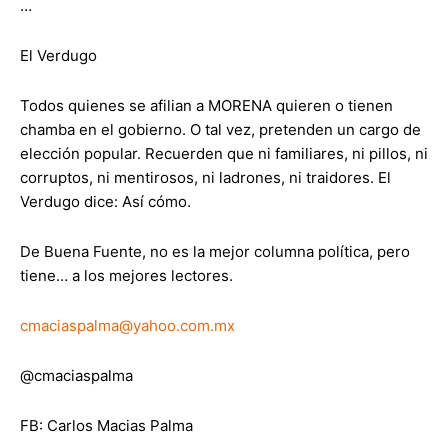
…
El Verdugo
Todos quienes se afilian a MORENA quieren o tienen
chamba en el gobierno. O tal vez, pretenden un cargo de
elección popular. Recuerden que ni familiares, ni pillos, ni
corruptos, ni mentirosos, ni ladrones, ni traidores. El
Verdugo dice: Así cómo.
De Buena Fuente, no es la mejor columna política, pero
tiene… a los mejores lectores.
cmaciaspalma@yahoo.com.mx
@cmaciaspalma
FB: Carlos Macias Palma