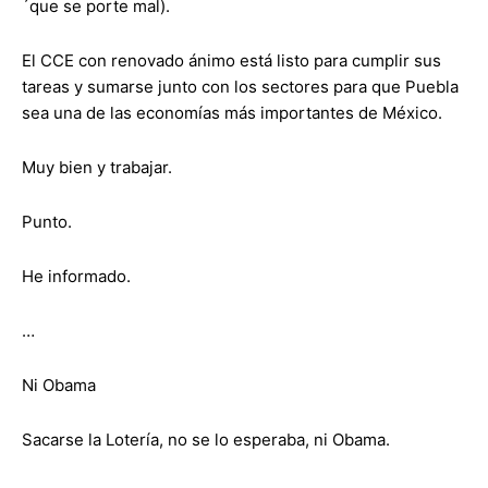
´que se porte mal).
El CCE con renovado ánimo está listo para cumplir sus
tareas y sumarse junto con los sectores para que Puebla
sea una de las economías más importantes de México.
Muy bien y trabajar.
Punto.
He informado.
…
Ni Obama
Sacarse la Lotería, no se lo esperaba, ni Obama.