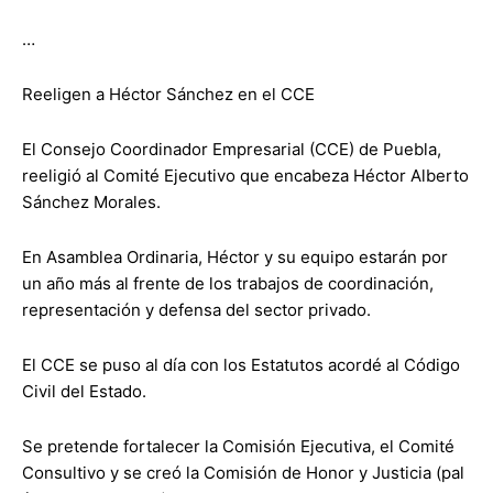
…
Reeligen a Héctor Sánchez en el CCE
El Consejo Coordinador Empresarial (CCE) de Puebla,
reeligió al Comité Ejecutivo que encabeza Héctor Alberto
Sánchez Morales.
En Asamblea Ordinaria, Héctor y su equipo estarán por
un año más al frente de los trabajos de coordinación,
representación y defensa del sector privado.
El CCE se puso al día con los Estatutos acordé al Código
Civil del Estado.
Se pretende fortalecer la Comisión Ejecutiva, el Comité
Consultivo y se creó la Comisión de Honor y Justicia (pal