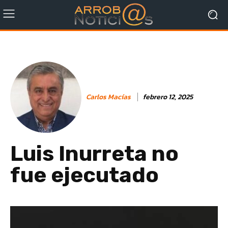
Carlos Macías
febrero 12, 2025
Luis Inurreta no
fue ejecutado