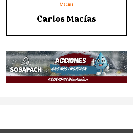
Carlos Macías