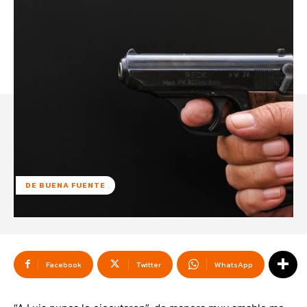
DE BUENA FUENTE
Facebook
Twitter
WhatsApp