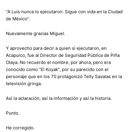
“A Luis nunca lo ejecutaron. Sigue con vida en la Ciudad
de México”.
Nuevamente gracias Miguel.
Y aprovecho para decir a quien si ejecutaron, en
Acapulco, fue al Director de Seguridad Pública de Piña
Olaya. No recuerdo el nombre, por ahora, pero era
conocido como “El Koyak”, por su parecido con el
personaje que en los 70 protagonizó Telly Savalas en la
televisión gringa.
Así la aclaración, así la información y así la historia.
Punto.
He corregido.