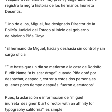
registra la negra historia de los hermanos Inurreta
Desentis.
“Uno de ellos, Miguel, fue designado Director de la
Policía Judicial del Estado al inicio del gobierno
de Mariano Piña Olaya.
“El hermano de Miguel, hacía y deshacía sin control y sin
cargo oficial.
“Fue hasta que un día se metieron a la casa de Rodolfo
Budib Name “a buscar droga”, cuando Piña optó por
despachar, despedir, correr a estos dos personajes
quienes poco tiempo después, fueron ejecutados”.
Pues, la aclaración e información de “miguel
inurreta designer & art director with an affinity for
typography california”, es simple: