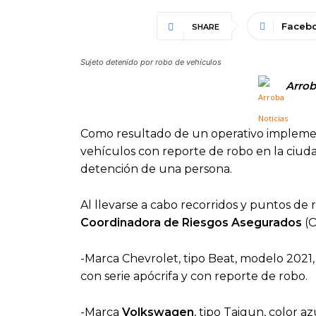
Faceb
SHARE
Sujeto detenido por robo de vehículos
Arrob
Como resultado de un operativo impleme
vehículos con reporte de robo en la ciud
detención de una persona.
Al llevarse a cabo recorridos y puntos de 
Coordinadora de Riesgos Asegurados
(O
-Marca Chevrolet, tipo Beat, modelo 2021
con serie apócrifa y con reporte de robo.
-Marca
Volkswagen
, tipo Taigun, color a