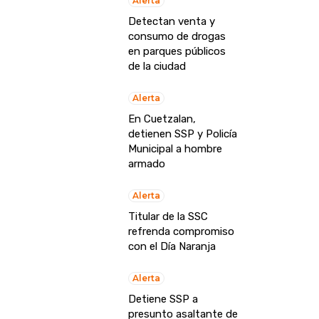
Alerta
Detectan venta y
consumo de drogas
en parques públicos
de la ciudad
Alerta
En Cuetzalan,
detienen SSP y Policía
Municipal a hombre
armado
Alerta
Titular de la SSC
refrenda compromiso
con el Día Naranja
Alerta
Detiene SSP a
presunto asaltante de