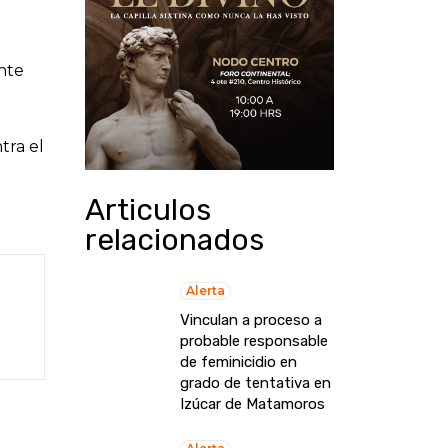
nte
tra el
Articulos
relacionados
Alerta
Vinculan a proceso a
probable responsable
de feminicidio en
grado de tentativa en
Izúcar de Matamoros