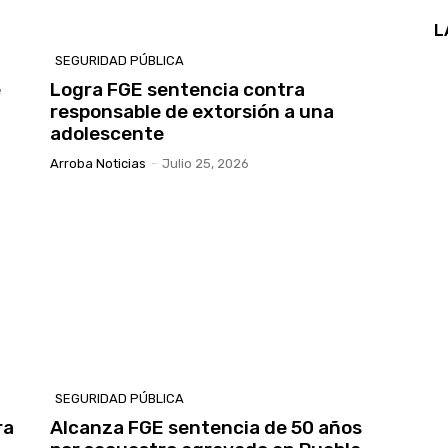
L
SEGURIDAD PÚBLICA
e
Logra FGE sentencia contra
responsable de extorsión a una
adolescente
Arroba Noticias
-
Julio 25, 2026
SEGURIDAD PÚBLICA
ra
Alcanza FGE sentencia de 50 años