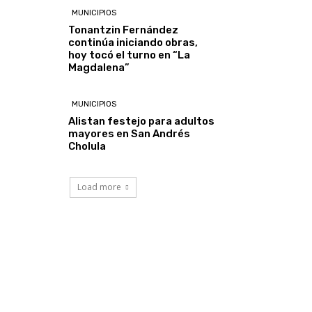
MUNICIPIOS
Tonantzin Fernández
continúa iniciando obras,
hoy tocó el turno en “La
Magdalena”
MUNICIPIOS
Alistan festejo para adultos
mayores en San Andrés
Cholula
Load more