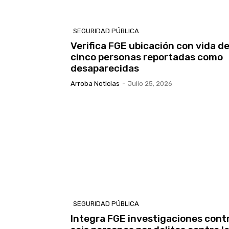
SEGURIDAD PÚBLICA
Verifica FGE ubicación con vida d
cinco personas reportadas como
desaparecidas
Arroba Noticias
-
Julio 25, 2026
SEGURIDAD PÚBLICA
Integra FGE investigaciones cont