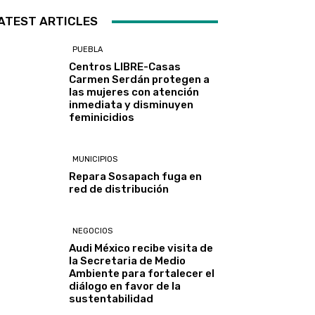
ATEST ARTICLES
PUEBLA
Centros LIBRE-Casas
Carmen Serdán protegen a
las mujeres con atención
inmediata y disminuyen
feminicidios
MUNICIPIOS
Repara Sosapach fuga en
red de distribución
NEGOCIOS
Audi México recibe visita de
la Secretaria de Medio
Ambiente para fortalecer el
diálogo en favor de la
sustentabilidad