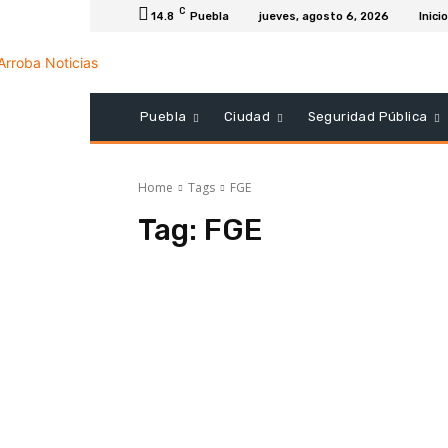
C
14.8
Puebla
jueves, agosto 6, 2026
Inicio
Puebla
Ciudad
Seguridad Pública
Home
Tags
FGE
Tag:
FGE