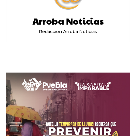
Arroba Noticias
Redacción Arroba Noticias