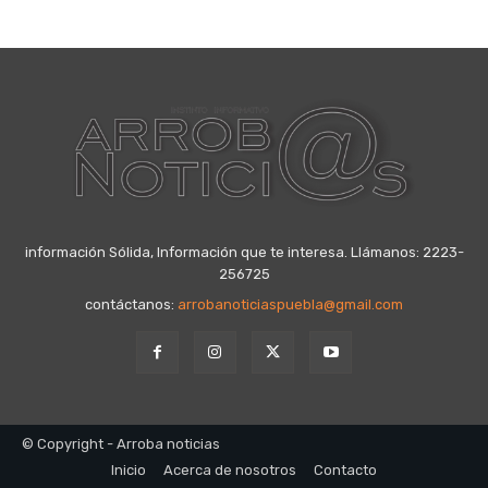
información Sólida, Información que te interesa. Llámanos: 2223-
256725
contáctanos:
arrobanoticiaspuebla@gmail.com
© Copyright - Arroba noticias
Inicio
Acerca de nosotros
Contacto