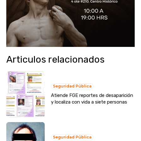
Articulos relacionados
Seguridad Pública
Atiende FGE reportes de desaparición
y localiza con vida a siete personas
Seguridad Pública