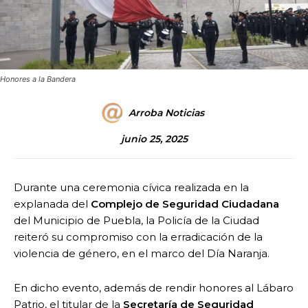
Honores a la Bandera
Arroba Noticias
junio 25, 2025
Durante una ceremonia cívica realizada en la
explanada del
Complejo de Seguridad Ciudadana
del Municipio de Puebla, la Policía de la Ciudad
reiteró su compromiso con la erradicación de la
violencia de género, en el marco del Día Naranja.
En dicho evento, además de rendir honores al Lábaro
Patrio, el titular de la
Secretaría de Seguridad