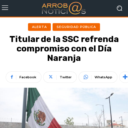
ALERTA
SEGURIDAD PÚBLICA
Titular de la SSC refrenda
compromiso con el Día
Naranja
Facebook
Twitter
WhatsApp