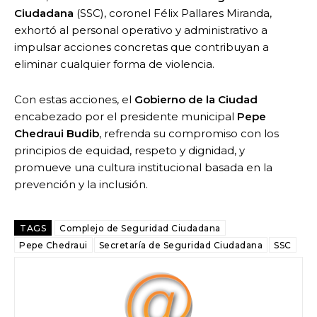
Ciudadana
(SSC), coronel Félix Pallares Miranda,
exhortó al personal operativo y administrativo a
impulsar acciones concretas que contribuyan a
eliminar cualquier forma de violencia.
Con estas acciones, el
Gobierno de la Ciudad
encabezado por el presidente municipal
Pepe
Chedraui Budib
, refrenda su compromiso con los
principios de equidad, respeto y dignidad, y
promueve una cultura institucional basada en la
prevención y la inclusión.
TAGS
Complejo de Seguridad Ciudadana
Pepe Chedraui
Secretaría de Seguridad Ciudadana
SSC