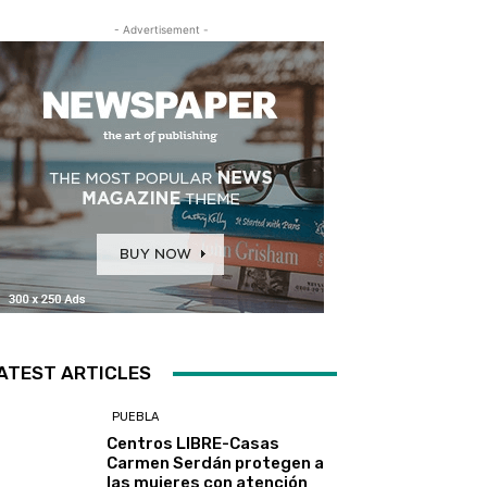
- Advertisement -
ATEST ARTICLES
PUEBLA
Centros LIBRE-Casas
Carmen Serdán protegen a
las mujeres con atención