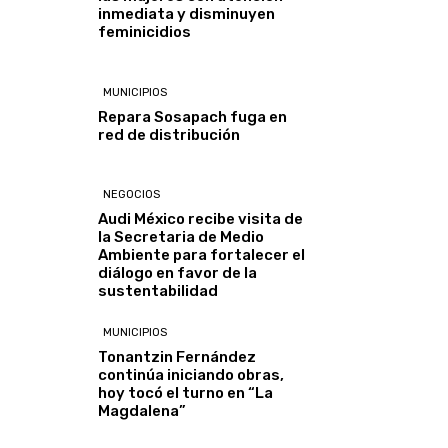
inmediata y disminuyen
feminicidios
MUNICIPIOS
Repara Sosapach fuga en
red de distribución
NEGOCIOS
Audi México recibe visita de
la Secretaria de Medio
Ambiente para fortalecer el
diálogo en favor de la
sustentabilidad
MUNICIPIOS
Tonantzin Fernández
continúa iniciando obras,
hoy tocó el turno en “La
Magdalena”