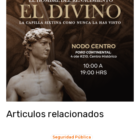
Articulos relacionados
Seguridad Pública