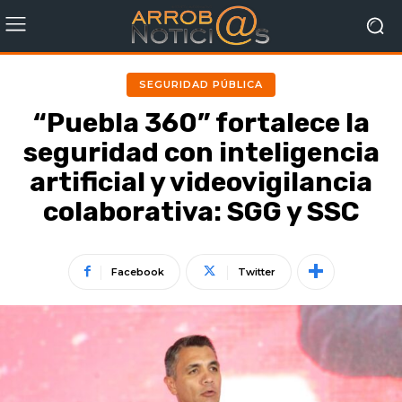
SEGURIDAD PÚBLICA
“Puebla 360” fortalece la
seguridad con inteligencia
artificial y videovigilancia
colaborativa: SGG y SSC
Facebook
Twitter