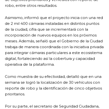
robo, entre otros resultados.
Asimismo, informó que el proyecto inicia con una red
de 2 mil 400 cámaras instaladas en distintos puntos
de la ciudad, cifra que se incrementará con la
incorporación de nuevos equipos en los próximos
meses. Además, señaló que el Gobierno de la Ciudad
trabaja de manera coordinada con la iniciativa privada
para integrar cámaras particulares a este ecosistema
digital, fortaleciendo así la cobertura y capacidad
operativa de la plataforma.
Como muestra de su efectividad, detalló que en una
semana se logró la localización de 30 vehículos con
reporte de robo y la identificación de cinco objetivos
prioritarios.
Por su parte, el secretario de Seguridad Ciudadana,