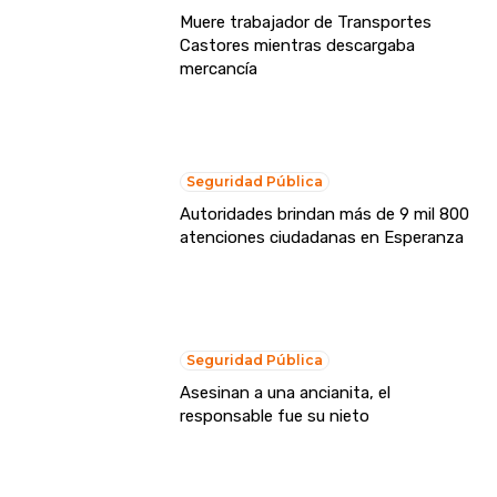
Muere trabajador de Transportes
Castores mientras descargaba
mercancía
Seguridad Pública
Autoridades brindan más de 9 mil 800
atenciones ciudadanas en Esperanza
Seguridad Pública
Asesinan a una ancianita, el
responsable fue su nieto