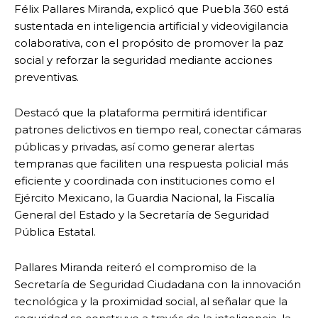
Félix Pallares Miranda, explicó que Puebla 360 está
sustentada en inteligencia artificial y videovigilancia
colaborativa, con el propósito de promover la paz
social y reforzar la seguridad mediante acciones
preventivas.
Destacó que la plataforma permitirá identificar
patrones delictivos en tiempo real, conectar cámaras
públicas y privadas, así como generar alertas
tempranas que faciliten una respuesta policial más
eficiente y coordinada con instituciones como el
Ejército Mexicano, la Guardia Nacional, la Fiscalía
General del Estado y la Secretaría de Seguridad
Pública Estatal.
Pallares Miranda reiteró el compromiso de la
Secretaría de Seguridad Ciudadana con la innovación
tecnológica y la proximidad social, al señalar que la