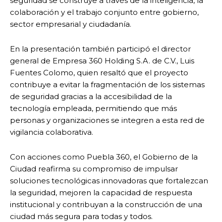
seguridad se construye a través de la inteligencia, la
colaboración y el trabajo conjunto entre gobierno,
sector empresarial y ciudadanía.
En la presentación también participó el director
general de Empresa 360 Holding S.A. de C.V., Luis
Fuentes Colomo, quien resaltó que el proyecto
contribuye a evitar la fragmentación de los sistemas
de seguridad gracias a la accesibilidad de la
tecnología empleada, permitiendo que más
personas y organizaciones se integren a esta red de
vigilancia colaborativa.
Con acciones como Puebla 360, el Gobierno de la
Ciudad reafirma su compromiso de impulsar
soluciones tecnológicas innovadoras que fortalezcan
la seguridad, mejoren la capacidad de respuesta
institucional y contribuyan a la construcción de una
ciudad más segura para todas y todos.