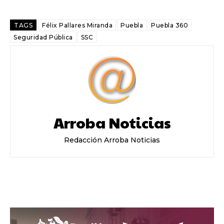
TAGS
Félix Pallares Miranda
Puebla
Puebla 360
Seguridad Pública
SSC
Arroba Noticias
Redacción Arroba Noticias