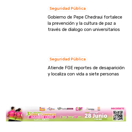
Seguridad Pública
Gobierno de Pepe Chedraui fortalece
la prevención y la cultura de paz a
través de dialogo con universitarios
Seguridad Pública
Atiende FGE reportes de desaparición
y localiza con vida a siete personas