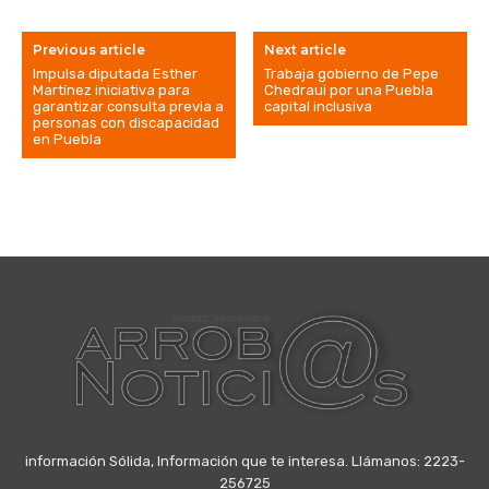
Previous article
Next article
Impulsa diputada Esther
Trabaja gobierno de Pepe
Martínez iniciativa para
Chedraui por una Puebla
garantizar consulta previa a
capital inclusiva
personas con discapacidad
en Puebla
información Sólida, Información que te interesa. Llámanos: 2223-
256725