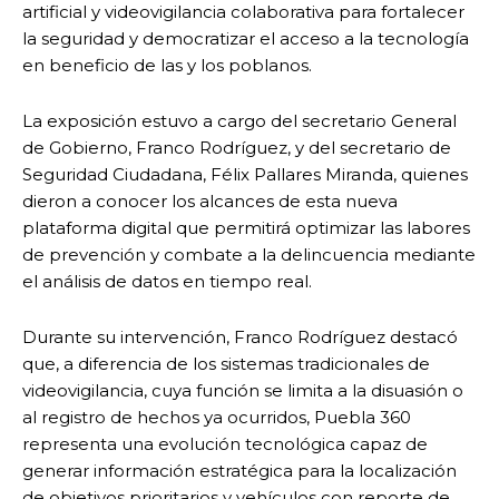
artificial y videovigilancia colaborativa para fortalecer
la seguridad y democratizar el acceso a la tecnología
en beneficio de las y los poblanos.
La exposición estuvo a cargo del secretario General
de Gobierno, Franco Rodríguez, y del secretario de
Seguridad Ciudadana, Félix Pallares Miranda, quienes
dieron a conocer los alcances de esta nueva
plataforma digital que permitirá optimizar las labores
de prevención y combate a la delincuencia mediante
el análisis de datos en tiempo real.
Durante su intervención, Franco Rodríguez destacó
que, a diferencia de los sistemas tradicionales de
videovigilancia, cuya función se limita a la disuasión o
al registro de hechos ya ocurridos, Puebla 360
representa una evolución tecnológica capaz de
generar información estratégica para la localización
de objetivos prioritarios y vehículos con reporte de