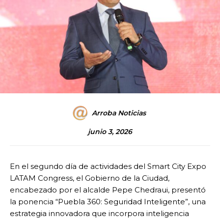
Arroba Noticias
junio 3, 2026
En el segundo día de actividades del Smart City Expo
LATAM Congress, el Gobierno de la Ciudad,
encabezado por el alcalde Pepe Chedraui, presentó
la ponencia “Puebla 360: Seguridad Inteligente”, una
estrategia innovadora que incorpora inteligencia