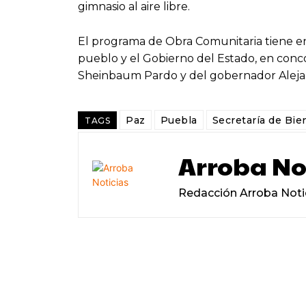
gimnasio al aire libre.
El programa de Obra Comunitaria tiene ent
pueblo y el Gobierno del Estado, en conco
Sheinbaum Pardo y del gobernador Aleja
Paz
Puebla
Secretaría de Bie
TAGS
Arroba No
Redacción Arroba Noti