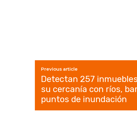
Previous article
Detectan 257 inmuebles 
su cercanía con ríos, ba
puntos de inundación