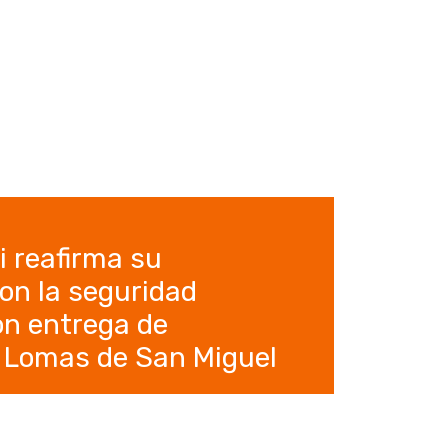
 reafirma su
on la seguridad
on entrega de
 Lomas de San Miguel