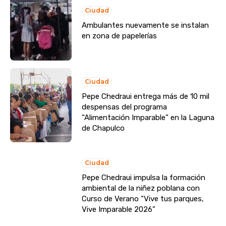
Ciudad
Ambulantes nuevamente se instalan
en zona de papelerías
Ciudad
Pepe Chedraui entrega más de 10 mil
despensas del programa
“Alimentación Imparable” en la Laguna
de Chapulco
Ciudad
Pepe Chedraui impulsa la formación
ambiental de la niñez poblana con
Curso de Verano “Vive tus parques,
Vive Imparable 2026”