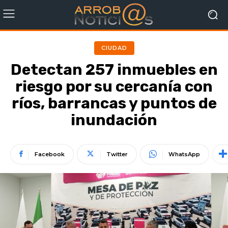
CIUDAD
Detectan 257 inmuebles en
riesgo por su cercanía con
ríos, barrancas y puntos de
inundación
Facebook
Twitter
WhatsApp