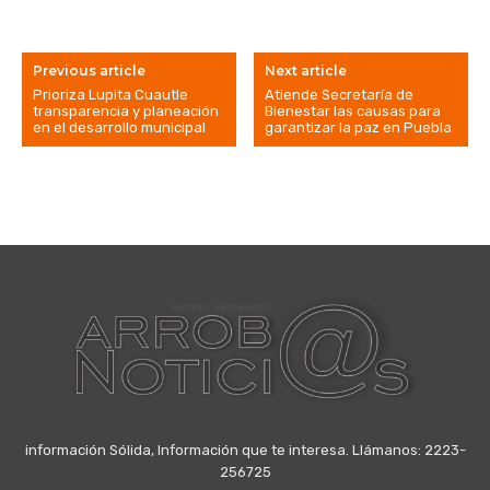
Previous article
Next article
Prioriza Lupita Cuautle
Atiende Secretaría de
transparencia y planeación
Bienestar las causas para
en el desarrollo municipal
garantizar la paz en Puebla
información Sólida, Información que te interesa. Llámanos: 2223-
256725