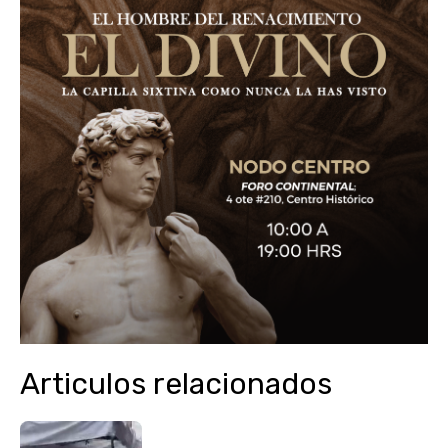
Articulos relacionados