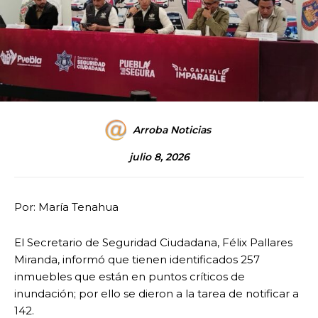
Arroba Noticias
julio 8, 2026
Por: María Tenahua
El Secretario de Seguridad Ciudadana, Félix Pallares
Miranda, informó que tienen identificados 257
inmuebles que están en puntos críticos de
inundación; por ello se dieron a la tarea de notificar a
142.