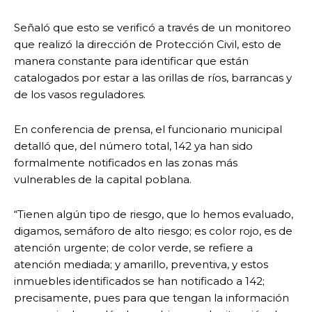
Señaló que esto se verificó a través de un monitoreo
que realizó la dirección de Protección Civil, esto de
manera constante para identificar que están
catalogados por estar a las orillas de ríos, barrancas y
de los vasos reguladores.
En conferencia de prensa, el funcionario municipal
detalló que, del número total, 142 ya han sido
formalmente notificados en las zonas más
vulnerables de la capital poblana.
“Tienen algún tipo de riesgo, que lo hemos evaluado,
digamos, semáforo de alto riesgo; es color rojo, es de
atención urgente; de color verde, se refiere a
atención mediada; y amarillo, preventiva, y estos
inmuebles identificados se han notificado a 142;
precisamente, pues para que tengan la información