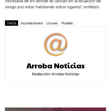
necesaria de en dónde se ubican en la situación de
riesgo por estar habitando estos lugares”, enfatizó.
TAGS
Inundaciones
Lluvias
Puebla
Arroba Noticias
Redacción Arroba Noticias