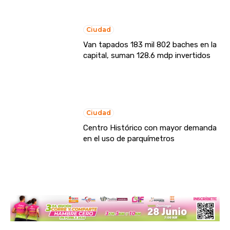
Ciudad
Van tapados 183 mil 802 baches en la
capital, suman 128.6 mdp invertidos
Ciudad
Centro Histórico con mayor demanda
en el uso de parquímetros