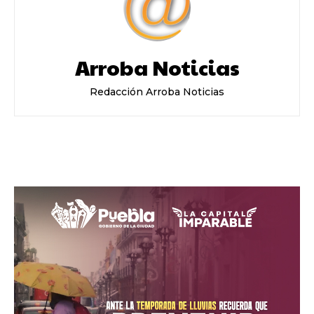
Arroba Noticias
Redacción Arroba Noticias