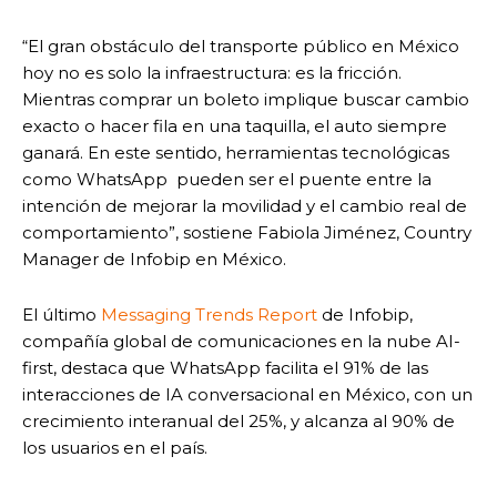
“El gran obstáculo del transporte público en México
hoy no es solo la infraestructura: es la fricción.
Mientras comprar un boleto implique buscar cambio
exacto o hacer fila en una taquilla, el auto siempre
ganará. En este sentido, herramientas tecnológicas
como WhatsApp pueden ser el puente entre la
intención de mejorar la movilidad y el cambio real de
comportamiento”, sostiene Fabiola Jiménez, Country
Manager de Infobip en México.
El último
Messaging Trends Report
de Infobip,
compañía global de comunicaciones en la nube AI-
first, destaca que WhatsApp facilita el 91% de las
interacciones de IA conversacional en México, con un
crecimiento interanual del 25%, y alcanza al 90% de
los usuarios en el país.