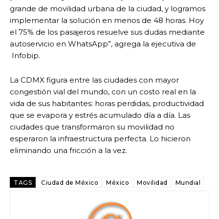
grande de movilidad urbana de la ciudad, y logramos
implementar la solución en menos de 48 horas. Hoy
el 75% de los pasajeros resuelve sus dudas mediante
autoservicio en WhatsApp”, agrega la ejecutiva de
Infobip.
La CDMX figura entre las ciudades con mayor
congestión vial del mundo, con un costo real en la
vida de sus habitantes: horas perdidas, productividad
que se evapora y estrés acumulado día a día. Las
ciudades que transformaron su movilidad no
esperaron la infraestructura perfecta. Lo hicieron
eliminando una fricción a la vez.
TAGS
Ciudad de México
México
Movilidad
Mundial