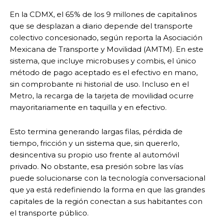
En la CDMX, el 65% de los 9 millones de capitalinos
que se desplazan a diario depende del transporte
colectivo concesionado, según reporta la Asociación
Mexicana de Transporte y Movilidad (AMTM). En este
sistema, que incluye microbuses y combis, el único
método de pago aceptado es el efectivo en mano,
sin comprobante ni historial de uso. Incluso en el
Metro, la recarga de la tarjeta de movilidad ocurre
mayoritariamente en taquilla y en efectivo.
Esto termina generando largas filas, pérdida de
tiempo, fricción y un sistema que, sin quererlo,
desincentiva su propio uso frente al automóvil
privado. No obstante, esa presión sobre las vías
puede solucionarse con la tecnología conversacional
que ya está redefiniendo la forma en que las grandes
capitales de la región conectan a sus habitantes con
el transporte público.