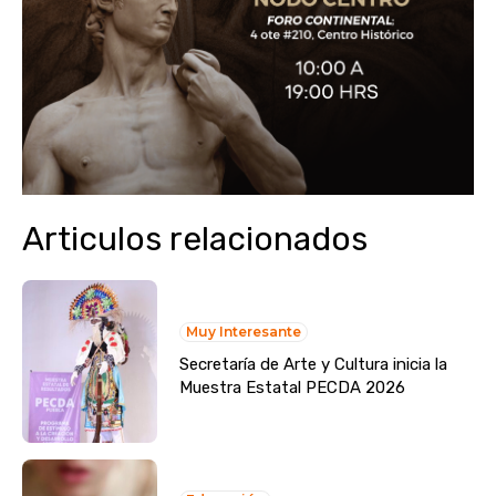
Articulos relacionados
Muy Interesante
Secretaría de Arte y Cultura inicia la
Muestra Estatal PECDA 2026