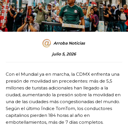
Arroba Noticias
julio 5, 2026
Con el Mundial ya en marcha, la CDMX enfrenta una
presión de movilidad sin precedentes: más de 5,5
millones de turistas adicionales han llegado a la
ciudad, aumentando la presión sobre la movilidad en
una de las ciudades más congestionadas del mundo.
Según el último Índice TomTom, los conductores
capitalinos pierden 184 horas al año en
embotellamientos, más de 7 días completos.