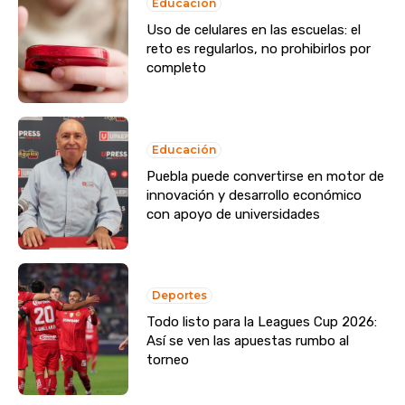
Educación
Uso de celulares en las escuelas: el
reto es regularlos, no prohibirlos por
completo
Educación
Puebla puede convertirse en motor de
innovación y desarrollo económico
con apoyo de universidades
Deportes
Todo listo para la Leagues Cup 2026:
Así se ven las apuestas rumbo al
torneo