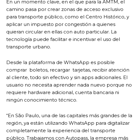
En un momento clave, en el que para la AMTM, el
camino pasa por crear zonas de acceso exclusivo
para transporte público, como el Centro Histórico, y
aplicar un impuesto por congestión a quienes
quieran circular en ellas con auto particular. La
tecnología puede facilitar e incentivar el uso del
transporte urbano.
Desde la plataforma de WhatsApp es posible
comprar boletos, recargar tarjetas, recibir atención
al cliente, todo sin efectivo y sin apps adicionales. El
usuario no necesita aprender nada nuevo porque no
requiere hardware adicional, cuenta bancaria ni
ningún conocimiento técnico.
“En São Paulo, una de las capitales más grandes de la
región, ya están utilizando WhatsApp para digitalizar
completamente la experiencia del transporte
público. Trabajamos con Autopass, la empresa más