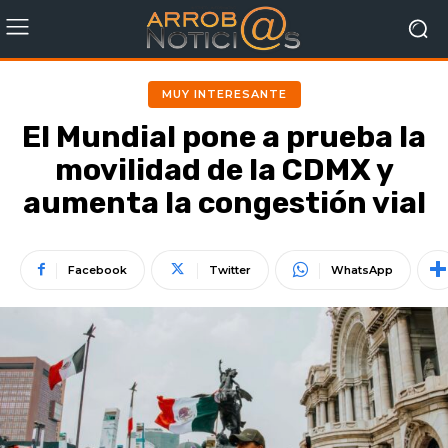
MUY INTERESANTE
El Mundial pone a prueba la
movilidad de la CDMX y
aumenta la congestión vial
Facebook
Twitter
WhatsApp