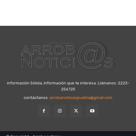
información Sólida, Información que te interesa. Llámanos: 2223-
256725
contáctanos:
arrobanoticiaspuebla@gmail.com