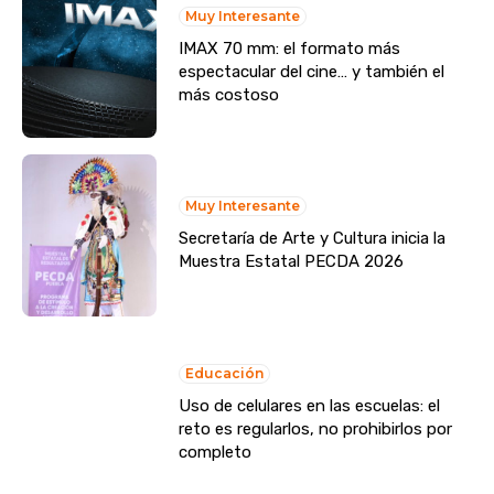
Muy Interesante
IMAX 70 mm: el formato más
espectacular del cine… y también el
más costoso
Muy Interesante
Secretaría de Arte y Cultura inicia la
Muestra Estatal PECDA 2026
Educación
Uso de celulares en las escuelas: el
reto es regularlos, no prohibirlos por
completo