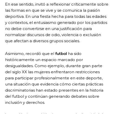
En ese sentido, invitó a reflexionar críticamente sobre
las formas en que se vive y se comunica la pasión
deportiva. En una fiesta hecha para todas las edades
y contextos, el entusiasmo generado por los partidos
no debe convertirse en una justificación para
normalizar discursos de odio, violencia o exclusión
que afectan a diversos grupos sociales.
Asimismo, recordó que el
futbol
ha sido
históricamente un espacio marcado por
desigualdades. Como ejemplo, durante gran parte
del siglo XX las mujeres enfrentaron restricciones
para participar profesionalmente en este deporte,
una situación que evidencia cómo ciertas prácticas
discriminatorias han estado presentes en la historia
del futbol y continúan generando debates sobre
inclusión y derechos.