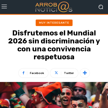
MUY INTERESANTE
Disfrutemos el Mundial
2026 sin discriminación y
con una convivencia
respetuosa
Facebook
Twitter