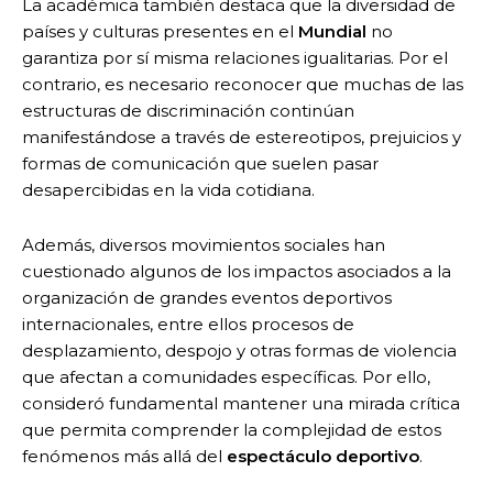
La académica también destaca que la diversidad de
países y culturas presentes en el
Mundial
no
garantiza por sí misma relaciones igualitarias. Por el
contrario, es necesario reconocer que muchas de las
estructuras de discriminación continúan
manifestándose a través de estereotipos, prejuicios y
formas de comunicación que suelen pasar
desapercibidas en la vida cotidiana.
Además, diversos movimientos sociales han
cuestionado algunos de los impactos asociados a la
organización de grandes eventos deportivos
internacionales, entre ellos procesos de
desplazamiento, despojo y otras formas de violencia
que afectan a comunidades específicas. Por ello,
consideró fundamental mantener una mirada crítica
que permita comprender la complejidad de estos
fenómenos más allá del
espectáculo deportivo
.