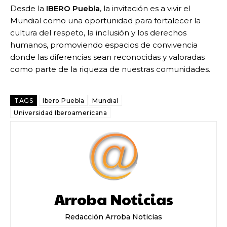
Desde la
IBERO Puebla
, la invitación es a vivir el
Mundial como una oportunidad para fortalecer la
cultura del respeto, la inclusión y los derechos
humanos, promoviendo espacios de convivencia
donde las diferencias sean reconocidas y valoradas
como parte de la riqueza de nuestras comunidades.
TAGS
Ibero Puebla
Mundial
Universidad Iberoamericana
Arroba Noticias
Redacción Arroba Noticias