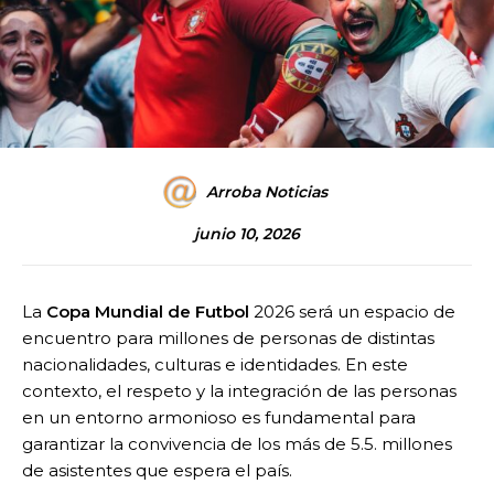
Arroba Noticias
junio 10, 2026
La
Copa Mundial de Futbol
2026 será un espacio de
encuentro para millones de personas de distintas
nacionalidades, culturas e identidades. En este
contexto, el respeto y la integración de las personas
en un entorno armonioso es fundamental para
garantizar la convivencia de los más de 5.5. millones
de asistentes que espera el país.