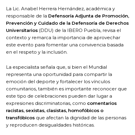
La Lic. Anabel Herrera Hernández, académica y
responsable de la
Defensoría Adjunta de Promoción,
Prevención y Cuidado de la Defensoría de Derechos
Universitarios
(DDU) de la IBERO Puebla, revisa el
contexto y remarca la importancia de aprovechar
este evento para fomentar una convivencia basada
en el respeto y la inclusión.
La especialista señala que, si bien el Mundial
representa una oportunidad para compartir la
emoción del deporte y fortalecer los vínculos
comunitarios, también es importante reconocer que
este tipo de celebraciones pueden dar lugar a
expresiones discriminatorias, como
comentarios
racistas, sexistas, clasistas, homofóbicos o
transfóbicos
que afectan la dignidad de las personas
y reproducen desigualdades históricas.