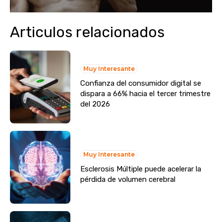
Articulos relacionados
Muy Interesante
Confianza del consumidor digital se
dispara a 66% hacia el tercer trimestre
del 2026
Muy Interesante
Esclerosis Múltiple puede acelerar la
pérdida de volumen cerebral