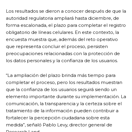
Los resultados se dieron a conocer después de que la
autoridad regulatoria ampliará hasta diciembre, de
forma escalonada, el plazo para completar el registro
obligatorio de líneas celulares. En este contexto, la
encuesta muestra que, además del reto operativo
que representa concluir el proceso, persisten
preocupaciones relacionadas con la protección de
los datos personales y la confianza de los usuarios.
“La ampliación del plazo brinda más tiempo para
completar el proceso, pero los resultados muestran
que la confianza de los usuarios seguirá siendo un
elemento importante durante su implementación. La
comunicación, la transparencia y la certeza sobre el
tratamiento de la información pueden contribuir a
fortalecer la percepción ciudadana sobre esta
medida”, señaló Pablo Levy, director general de
Research Land.