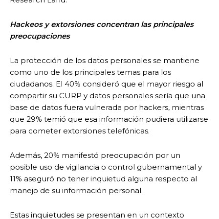
Hackeos y extorsiones concentran las principales
preocupaciones
La protección de los datos personales se mantiene
como uno de los principales temas para los
ciudadanos. El 40% consideró que el mayor riesgo al
compartir su CURP y datos personales sería que una
base de datos fuera vulnerada por hackers, mientras
que 29% temió que esa información pudiera utilizarse
para cometer extorsiones telefónicas.
Además, 20% manifestó preocupación por un
posible uso de vigilancia o control gubernamental y
11% aseguró no tener inquietud alguna respecto al
manejo de su información personal.
Estas inquietudes se presentan en un contexto