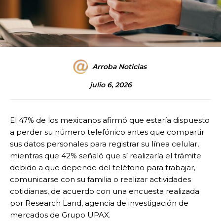
Arroba Noticias
julio 6, 2026
El 47% de los mexicanos afirmó que estaría dispuesto
a perder su número telefónico antes que compartir
sus datos personales para registrar su línea celular,
mientras que 42% señaló que sí realizaría el trámite
debido a que depende del teléfono para trabajar,
comunicarse con su familia o realizar actividades
cotidianas, de acuerdo con una encuesta realizada
por Research Land, agencia de investigación de
mercados de Grupo UPAX.