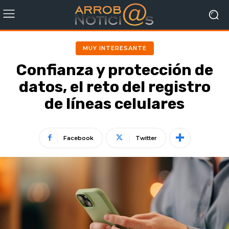
MUY INTERESANTE
Confianza y protección de
datos, el reto del registro
de líneas celulares
Facebook
Twitter