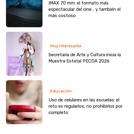
IMAX 70 mm: el formato más
espectacular del cine… y también el
más costoso
Muy Interesante
Secretaría de Arte y Cultura inicia la
Muestra Estatal PECDA 2026
Educación
Uso de celulares en las escuelas: el
reto es regularlos, no prohibirlos por
completo