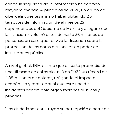
donde la seguridad de la información ha cobrado
mayor relevancia. A principios de 2026, un grupo de
ciberdelincuentes afirmó haber obtenido 2.3
terabytes de información de al menos 25
dependencias del Gobierno de México y aseguró que
la filtración involucró datos de hasta 36 millones de
personas, un caso que reavivó la discusión sobre la
protección de los datos personales en poder de
instituciones públicas.
A nivel global, IBM estimó que el costo promedio de
una filtración de datos alcanzó en 2024 un récord de
4.88 millones de dólares, reflejando el impacto
económico y reputacional que este tipo de
incidentes genera para organizaciones públicas y
privadas.
“Los ciudadanos construyen su percepción a partir de