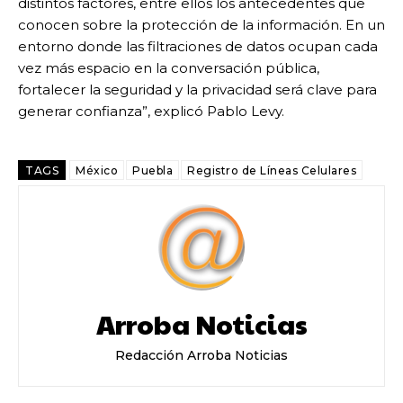
distintos factores, entre ellos los antecedentes que
conocen sobre la protección de la información. En un
entorno donde las filtraciones de datos ocupan cada
vez más espacio en la conversación pública,
fortalecer la seguridad y la privacidad será clave para
generar confianza”, explicó Pablo Levy.
TAGS
México
Puebla
Registro de Líneas Celulares
Arroba Noticias
Redacción Arroba Noticias