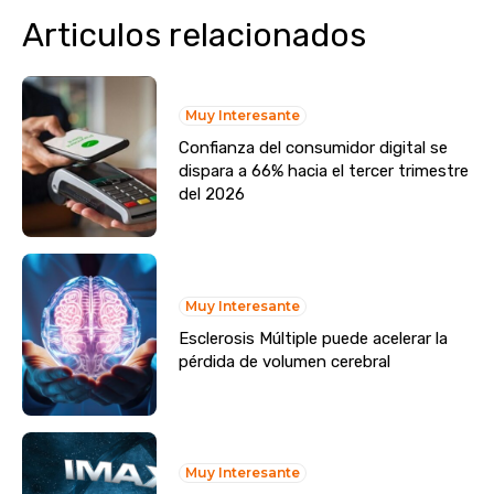
Articulos relacionados
Muy Interesante
Confianza del consumidor digital se
dispara a 66% hacia el tercer trimestre
del 2026
Muy Interesante
Esclerosis Múltiple puede acelerar la
pérdida de volumen cerebral
Muy Interesante