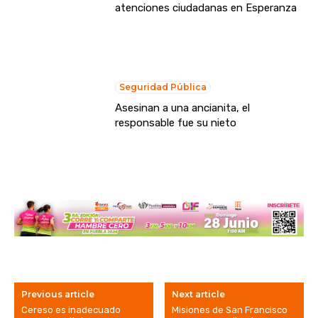
atenciones ciudadanas en Esperanza
Seguridad Pública
Asesinan a una ancianita, el
responsable fue su nieto
Previous article
Next article
Cereso es inadecuado
Misiones de San Francisco