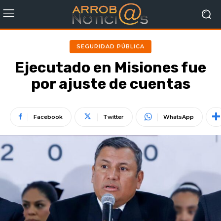
SEGURIDAD PÚBLICA
Ejecutado en Misiones fue
por ajuste de cuentas
Facebook
Twitter
WhatsApp