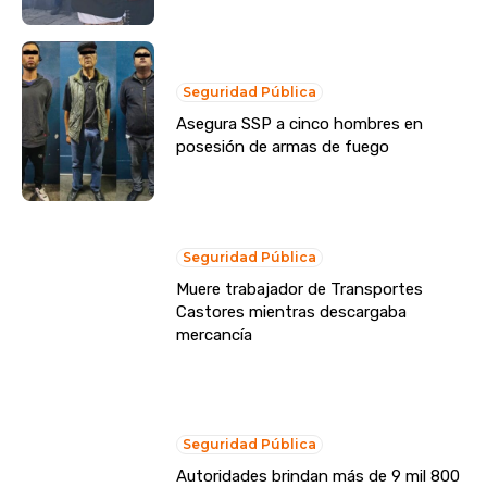
Seguridad Pública
Asegura SSP a cinco hombres en
posesión de armas de fuego
Seguridad Pública
Muere trabajador de Transportes
Castores mientras descargaba
mercancía
Seguridad Pública
Autoridades brindan más de 9 mil 800