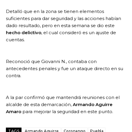
Detalló que en la zona se tienen elementos
suficientes para dar seguridad y las acciones habían
dado resultado, pero en esta semana se dio este
hecho delictivo
, el cual consideró es un ajuste de
cuentas.
Reconoció que Giovanni N., contaba con
antecedentes penales y fue un ataque directo en su
contra.
A la par confirmó que mantendrá reuniones con el
alcalde de esta demarcación,
Armando Aguirre
Amaro
para mejorar la seguridad en este punto.
TAGS
Armando Aguirre
Coronango
Puebla