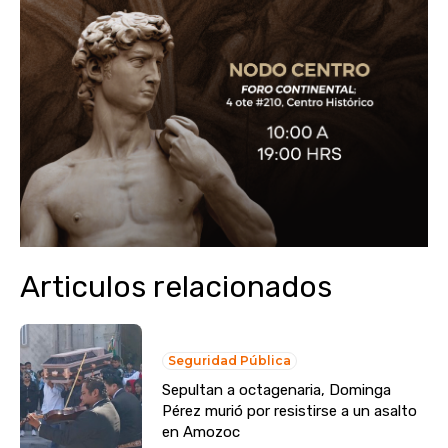
Articulos relacionados
Seguridad Pública
Sepultan a octagenaria, Dominga
Pérez murió por resistirse a un asalto
en Amozoc