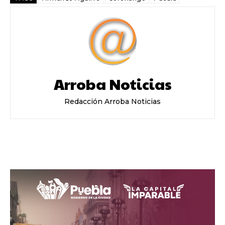
Arroba Noticias
Redacción Arroba Noticias