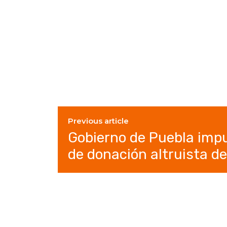
Previous article
Gobierno de Puebla imp
de donación altruista d