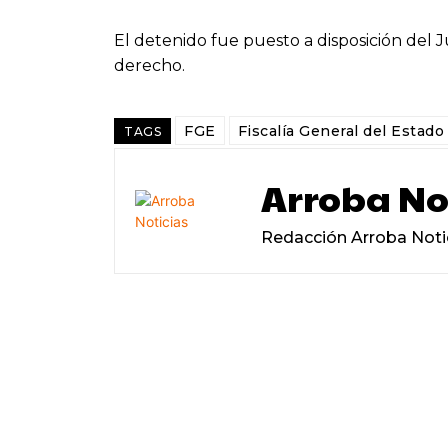
El detenido fue puesto a disposición del J
derecho.
FGE
Fiscalía General del Estado
TAGS
Arroba No
Redacción Arroba Noti