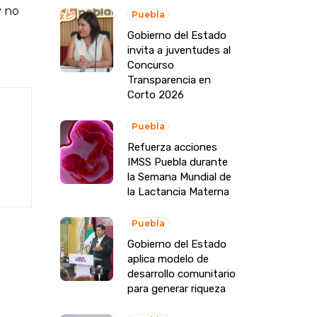
y no
Puebla
Gobierno del Estado
invita a juventudes al
Concurso
Transparencia en
Corto 2026
Puebla
Refuerza acciones
IMSS Puebla durante
la Semana Mundial de
la Lactancia Materna
Puebla
Gobierno del Estado
aplica modelo de
desarrollo comunitario
para generar riqueza