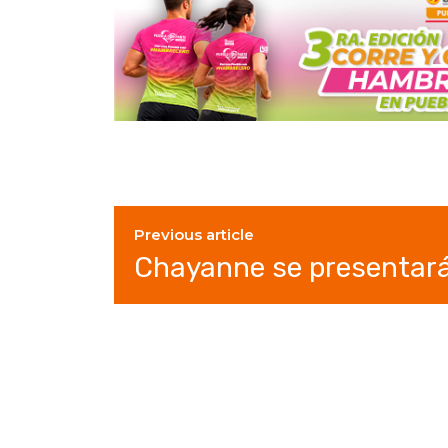
Previous article
Chayanne se presentará