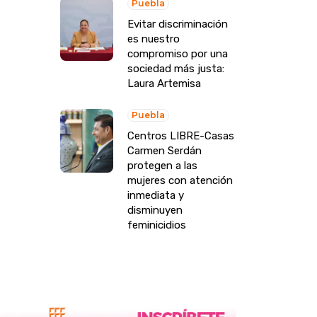
Puebla
Evitar discriminación
es nuestro
compromiso por una
sociedad más justa:
Laura Artemisa
Puebla
Centros LIBRE-Casas
Carmen Serdán
protegen a las
mujeres con atención
inmediata y
disminuyen
feminicidios