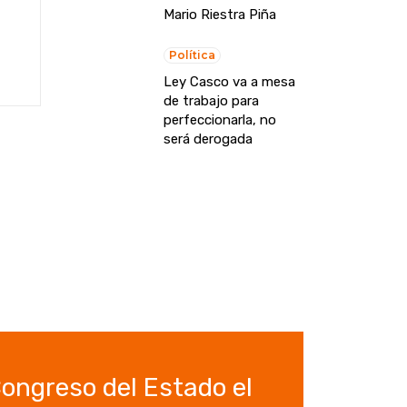
Mario Riestra Piña
Política
Ley Casco va a mesa
de trabajo para
perfeccionarla, no
será derogada
ngreso del Estado el