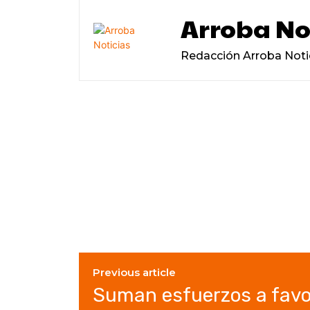
Arroba No
Redacción Arroba Noti
Previous article
Suman esfuerzos a favo