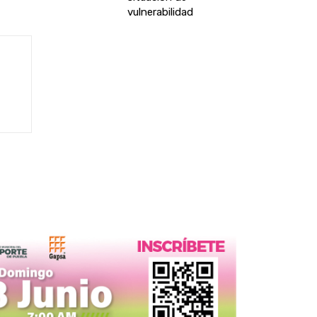
vulnerabilidad