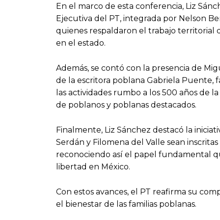
En el marco de esta conferencia, Liz Sá
Ejecutiva del PT, integrada por Nelson Be
quienes respaldaron el trabajo territorial 
en el estado.
Además, se contó con la presencia de Mig
de la escritora poblana Gabriela Puente, 
las actividades rumbo a los 500 años de l
de poblanos y poblanas destacados.
Finalmente, Liz Sánchez destacó la inici
Serdán y Filomena del Valle sean inscrita
reconociendo así el papel fundamental que 
libertad en México.
Con estos avances, el PT reafirma su comp
el bienestar de las familias poblanas.