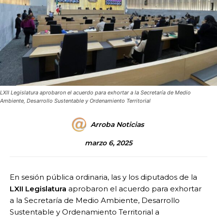
LXII Legislatura aprobaron el acuerdo para exhortar a la Secretaría de Medio
Ambiente, Desarrollo Sustentable y Ordenamiento Territorial
Arroba Noticias
marzo 6, 2025
En sesión pública ordinaria, las y los diputados de la
LXII Legislatura
aprobaron el acuerdo para exhortar
a la Secretaría de Medio Ambiente, Desarrollo
Sustentable y Ordenamiento Territorial a