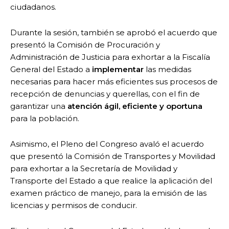
ciudadanos.
Durante la sesión, también se aprobó el acuerdo que
presentó la Comisión de Procuración y
Administración de Justicia para exhortar a la Fiscalía
General del Estado a
implementar
las medidas
necesarias para hacer más eficientes sus procesos de
recepción de denuncias y querellas, con el fin de
garantizar una
atención ágil, eficiente y oportuna
para la población.
Asimismo, el Pleno del Congreso avaló el acuerdo
que presentó la Comisión de Transportes y Movilidad
para exhortar a la Secretaría de Movilidad y
Transporte del Estado a que realice la aplicación del
examen práctico de manejo, para la emisión de las
licencias y permisos de conducir.