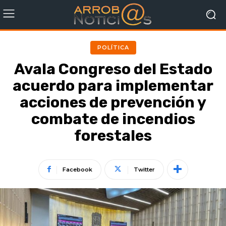
POLÍTICA
Avala Congreso del Estado
acuerdo para implementar
acciones de prevención y
combate de incendios
forestales
Facebook
Twitter