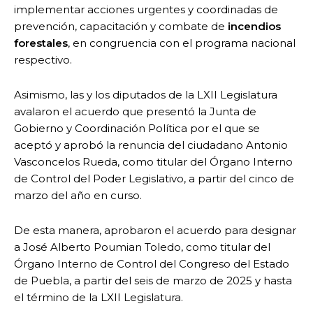
implementar acciones urgentes y coordinadas de
prevención, capacitación y combate de
incendios
forestales
, en congruencia con el programa nacional
respectivo.
Asimismo, las y los diputados de la LXII Legislatura
avalaron el acuerdo que presentó la Junta de
Gobierno y Coordinación Política por el que se
aceptó y aprobó la renuncia del ciudadano Antonio
Vasconcelos Rueda, como titular del Órgano Interno
de Control del Poder Legislativo, a partir del cinco de
marzo del año en curso.
De esta manera, aprobaron el acuerdo para designar
a José Alberto Poumian Toledo, como titular del
Órgano Interno de Control del Congreso del Estado
de Puebla, a partir del seis de marzo de 2025 y hasta
el término de la LXII Legislatura.