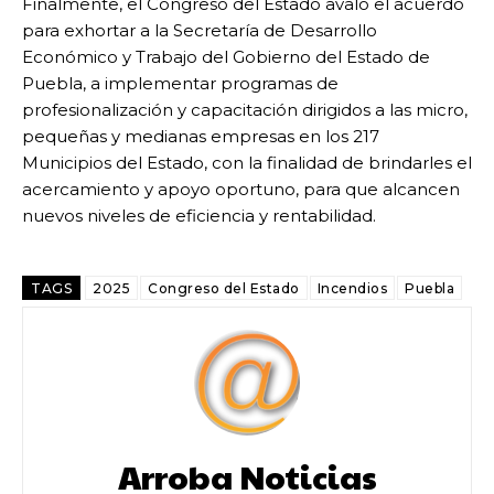
Finalmente, el Congreso del Estado avaló el acuerdo
para exhortar a la Secretaría de Desarrollo
Económico y Trabajo del Gobierno del Estado de
Puebla, a implementar programas de
profesionalización y capacitación dirigidos a las micro,
pequeñas y medianas empresas en los 217
Municipios del Estado, con la finalidad de brindarles el
acercamiento y apoyo oportuno, para que alcancen
nuevos niveles de eficiencia y rentabilidad.
TAGS
2025
Congreso del Estado
Incendios
Puebla
Arroba Noticias