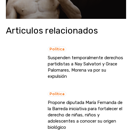
Articulos relacionados
Política
Suspenden temporalmente derechos
partidistas a Nay Salvatori y Grace
Palomares, Morena va por su
expulsión
Política
Propone diputada María Fernanda de
la Barreda iniciativa para fortalecer el
derecho de niñas, niños y
adolescentes a conocer su origen
biológico