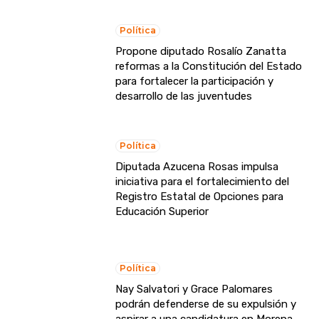
Política
Propone diputado Rosalío Zanatta
reformas a la Constitución del Estado
para fortalecer la participación y
desarrollo de las juventudes
Política
Diputada Azucena Rosas impulsa
iniciativa para el fortalecimiento del
Registro Estatal de Opciones para
Educación Superior
Política
Nay Salvatori y Grace Palomares
podrán defenderse de su expulsión y