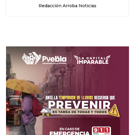
Redacción Arroba Noticias