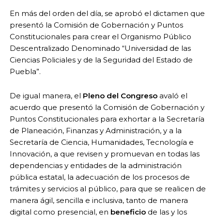
En más del orden del día, se aprobó el dictamen que
presentó la Comisión de Gobernación y Puntos
Constitucionales para crear el Organismo Público
Descentralizado Denominado “Universidad de las
Ciencias Policiales y de la Seguridad del Estado de
Puebla”.
De igual manera, el
Pleno del Congreso
avaló el
acuerdo que presentó la Comisión de Gobernación y
Puntos Constitucionales para exhortar a la Secretaría
de Planeación, Finanzas y Administración, y a la
Secretaría de Ciencia, Humanidades, Tecnología e
Innovación, a que revisen y promuevan en todas las
dependencias y entidades de la administración
pública estatal, la adecuación de los procesos de
trámites y servicios al público, para que se realicen de
manera ágil, sencilla e inclusiva, tanto de manera
digital como presencial, en
beneficio
de las y los