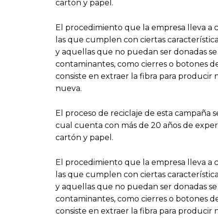
cartón y papel.
El procedimiento que la empresa lleva a c
las que cumplen con ciertas características
y aquellas que no puedan ser donadas se 
contaminantes, como cierres o botones de
consiste en extraer la fibra para producir n
nueva.
El proceso de reciclaje de esta campaña s
cual cuenta con más de 20 años de experie
cartón y papel.
El procedimiento que la empresa lleva a c
las que cumplen con ciertas características
y aquellas que no puedan ser donadas se 
contaminantes, como cierres o botones de
consiste en extraer la fibra para producir n