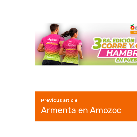
Previous article
Armenta en Amozoc