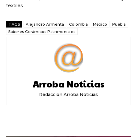
textiles.
TAGS
Alejandro Armenta
Colombia
México
Puebla
Saberes Cerámicos Patrimoniales
Arroba Noticias
Redacción Arroba Noticias