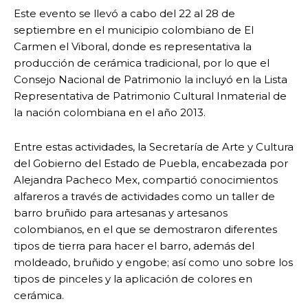
Este evento se llevó a cabo del 22 al 28 de
septiembre en el municipio colombiano de El
Carmen el Viboral, donde es representativa la
producción de cerámica tradicional, por lo que el
Consejo Nacional de Patrimonio la incluyó en la Lista
Representativa de Patrimonio Cultural Inmaterial de
la nación colombiana en el año 2013.
Entre estas actividades, la Secretaría de Arte y Cultura
del Gobierno del Estado de Puebla, encabezada por
Alejandra Pacheco Mex, compartió conocimientos
alfareros a través de actividades como un taller de
barro bruñido para artesanas y artesanos
colombianos, en el que se demostraron diferentes
tipos de tierra para hacer el barro, además del
moldeado, bruñido y engobe; así como uno sobre los
tipos de pinceles y la aplicación de colores en
cerámica.