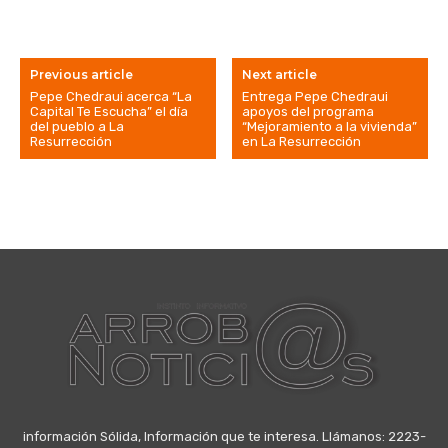
Previous article
Next article
Pepe Chedraui acerca “La
Entrega Pepe Chedraui
Capital Te Escucha” el día
apoyos del programa
del pueblo a La
“Mejoramiento a la vivienda”
Resurrección
en La Resurrección
información Sólida, Información que te interesa. Llámanos: 2223-