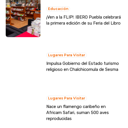
Educación
¡Ven a la FLIP!: IBERO Puebla celebrará
la primera edición de su Feria del Libro
Lugares Para Visitar
Impulsa Gobierno del Estado turismo
religioso en Chalchicomula de Sesma
Lugares Para Visitar
Nace un flamengo caribeño en
Africam Safari, suman 500 aves
reproducidas