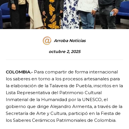
Arroba Noticias
octubre 2, 2025
COLOMBIA.-
Para compartir de forma internacional
los saberes en torno a los procesos artesanales para
la elaboración de la Talavera de Puebla, inscritos en la
Lista Representativa del Patrimonio Cultural
Inmaterial de la Humanidad por la UNESCO, el
gobierno que dirige Alejandro Armenta, a través de la
Secretaría de Arte y Cultura, participó en la Fiesta de
los Saberes Cerámicos Patrimoniales de Colombia.