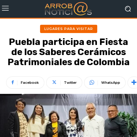
LUGARES PARA VISITAR
Puebla participa en Fiesta
de los Saberes Cerámicos
Patrimoniales de Colombia
Facebook
Twitter
WhatsApp