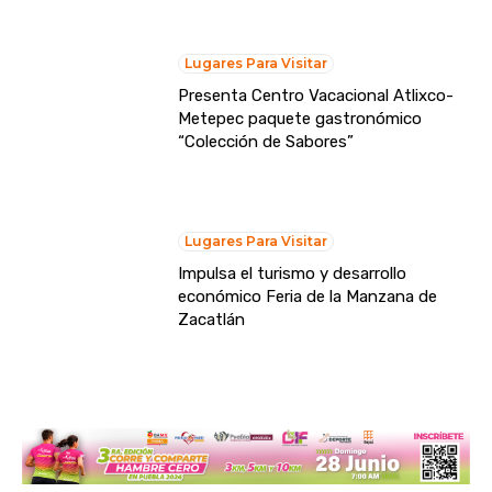
Lugares Para Visitar
Presenta Centro Vacacional Atlixco-
Metepec paquete gastronómico
“Colección de Sabores”
Lugares Para Visitar
Impulsa el turismo y desarrollo
económico Feria de la Manzana de
Zacatlán