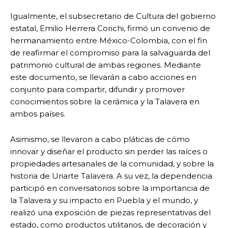
Igualmente, el subsecretario de Cultura del gobierno
estatal, Emilio Herrera Corichi, firmó un convenio de
hermanamiento entre México-Colombia, con el fin
de reafirmar el compromiso para la salvaguarda del
patrimonio cultural de ambas regiones. Mediante
este documento, se llevarán a cabo acciones en
conjunto para compartir, difundir y promover
conocimientos sobre la cerámica y la Talavera en
ambos países.
Asimismo, se llevaron a cabo pláticas de cómo
innovar y diseñar el producto sin perder las raíces o
propiedades artesanales de la comunidad, y sobre la
historia de Uriarte Talavera. A su vez, la dependencia
participó en conversatorios sobre la importancia de
la Talavera y su impacto en Puebla y el mundo, y
realizó una exposición de piezas representativas del
estado, como productos utilitarios, de decoración y