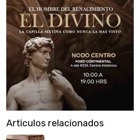
Articulos relacionados