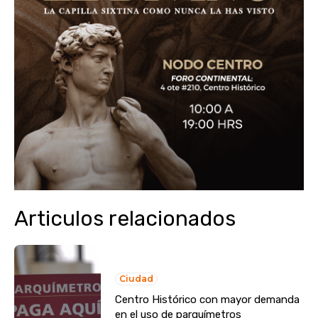
Articulos relacionados
Ciudad
Centro Histórico con mayor demanda
en el uso de parquímetros