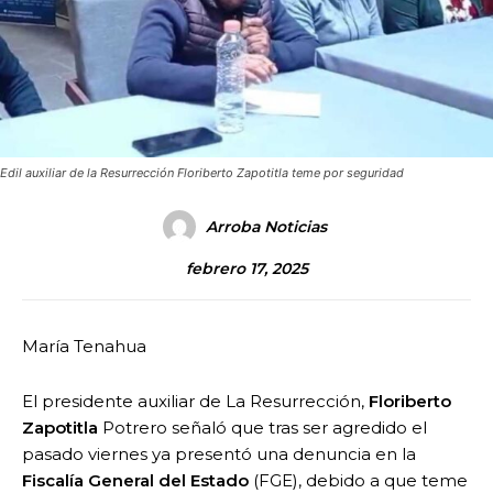
Edil auxiliar de la Resurrección Floriberto Zapotitla teme por seguridad
Arroba Noticias
febrero 17, 2025
María Tenahua
El presidente auxiliar de La Resurrección,
Floriberto
Zapotitla
Potrero señaló que tras ser agredido el
pasado viernes ya presentó una denuncia en la
Fiscalía General del Estado
(FGE), debido a que teme