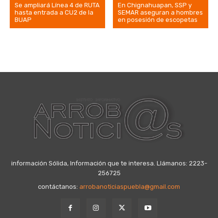
Se ampliará Línea 4 de RUTA
En Chignahuapan, SSP y
hasta entrada a CU2 de la
SEMAR aseguran a hombres
BUAP
en posesión de escopetas
información Sólida, Información que te interesa. Llámanos: 2223-
256725
contáctanos:
arrobanoticiaspuebla@gmail.com