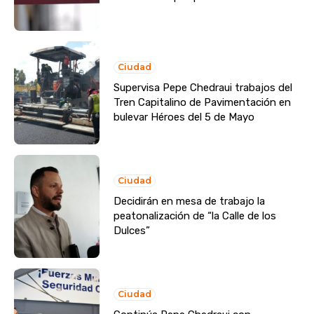
Ciudad
Supervisa Pepe Chedraui trabajos del
Tren Capitalino de Pavimentación en
bulevar Héroes del 5 de Mayo
Ciudad
Decidirán en mesa de trabajo la
peatonalización de “la Calle de los
Dulces”
Ciudad