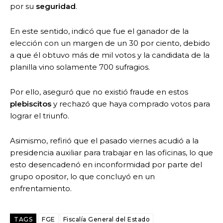
por su
seguridad
.
En este sentido, indicó que fue el ganador de la
elección con un margen de un 30 por ciento, debido
a que él obtuvo más de mil votos y la candidata de la
planilla vino solamente 700 sufragios.
Por ello, aseguró que no existió fraude en estos
plebiscitos
y rechazó que haya comprado votos para
lograr el triunfo.
Asimismo, refirió que el pasado viernes acudió a la
presidencia auxiliar para trabajar en las oficinas, lo que
esto desencadenó en inconformidad por parte del
grupo opositor, lo que concluyó en un
enfrentamiento.
TAGS
FGE
Fiscalía General del Estado