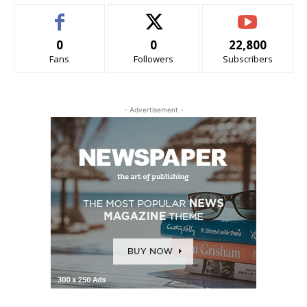
0
0
22,800
Fans
Followers
Subscribers
- Advertisement -