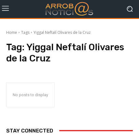
Home
Tags
Yiggal Neftalí Olivares de la Cruz
Tag:
Yiggal Neftalí Olivares
de la Cruz
No posts to display
STAY CONNECTED