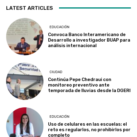
LATEST ARTICLES
EDUCACIÓN
Convoca Banco Interamericano de
Desarrollo a investigador BUAP para
análisis internacional
CIUDAD
Continúa Pepe Chedraui con
monitoreo preventivo ante
temporada de lluvias desde la DGERI
EDUCACIÓN
Uso de celulares en las escuelas: el
reto es regularlos, no prohibirlos por
completo