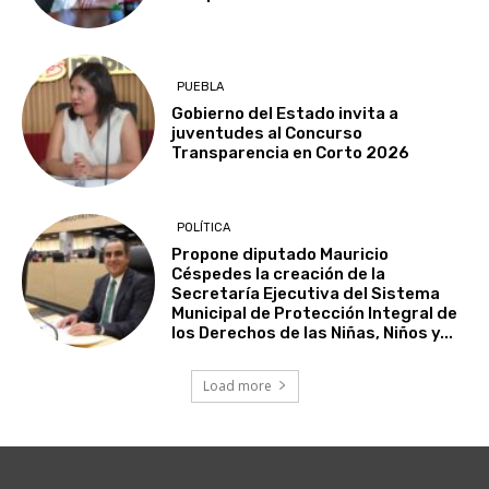
PUEBLA
Gobierno del Estado invita a
juventudes al Concurso
Transparencia en Corto 2026
POLÍTICA
Propone diputado Mauricio
Céspedes la creación de la
Secretaría Ejecutiva del Sistema
Municipal de Protección Integral de
los Derechos de las Niñas, Niños y...
Load more