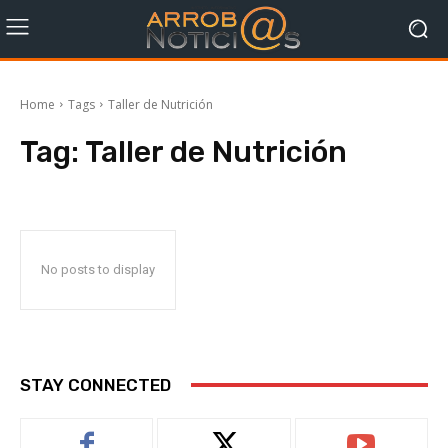
Home
Tags
Taller de Nutrición
Tag:
Taller de Nutrición
No posts to display
STAY CONNECTED