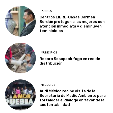
PUEBLA
Centros LIBRE-Casas Carmen
Serdán protegen a las mujeres con
atención inmediata y disminuyen
feminicidios
MUNICIPIOS
Repara Sosapach fuga en red de
distribución
NEGOCIOS
Audi México recibe visita de la
Secretaria de Medio Ambiente para
fortalecer el diálogo en favor de la
sustentabilidad