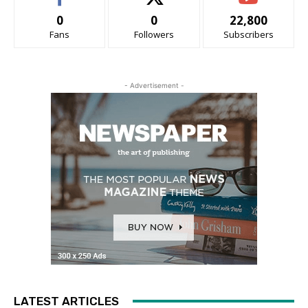
0
0
22,800
Fans
Followers
Subscribers
- Advertisement -
LATEST ARTICLES