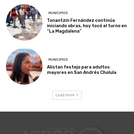
MUNICIPIOS
Tonantzin Fernández continúa
iniciando obras, hoy tocó el turno en
“La Magdalena”
MUNICIPIOS
Alistan festejo para adultos
mayores en San Andrés Cholula
Load more