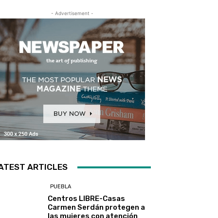
- Advertisement -
ATEST ARTICLES
PUEBLA
Centros LIBRE-Casas
Carmen Serdán protegen a
las mujeres con atención