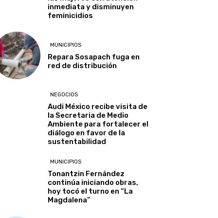
inmediata y disminuyen
feminicidios
MUNICIPIOS
Repara Sosapach fuga en
red de distribución
NEGOCIOS
Audi México recibe visita de
la Secretaria de Medio
Ambiente para fortalecer el
diálogo en favor de la
sustentabilidad
MUNICIPIOS
Tonantzin Fernández
continúa iniciando obras,
hoy tocó el turno en “La
Magdalena”