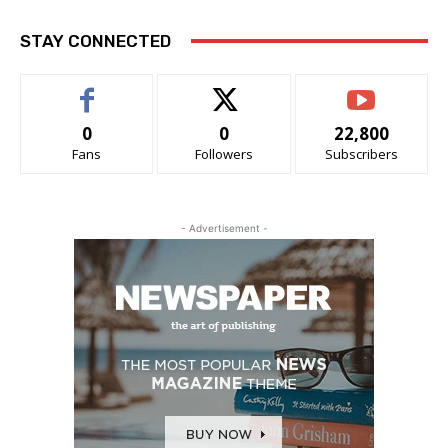
STAY CONNECTED
0
0
22,800
Fans
Followers
Subscribers
- Advertisement -