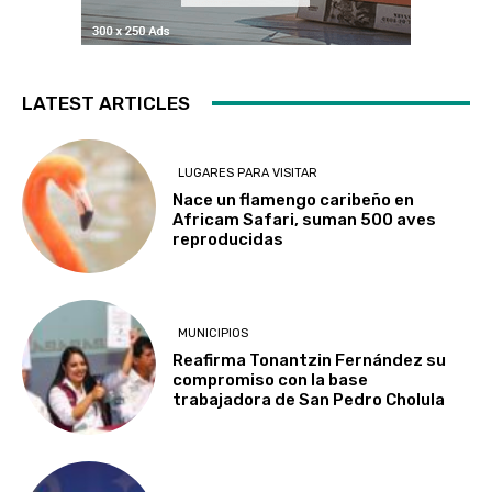
LATEST ARTICLES
LUGARES PARA VISITAR
Nace un flamengo caribeño en
Africam Safari, suman 500 aves
reproducidas
MUNICIPIOS
Reafirma Tonantzin Fernández su
compromiso con la base
trabajadora de San Pedro Cholula