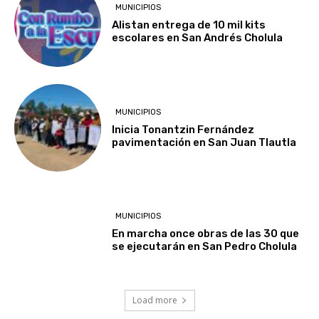
MUNICIPIOS
Alistan entrega de 10 mil kits
escolares en San Andrés Cholula
MUNICIPIOS
Inicia Tonantzin Fernández
pavimentación en San Juan Tlautla
MUNICIPIOS
En marcha once obras de las 30 que
se ejecutarán en San Pedro Cholula
Load more