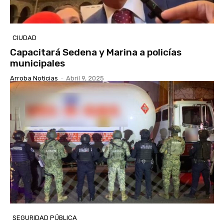
CIUDAD
Capacitará Sedena y Marina a policías
municipales
Arroba Noticias
-
Abril 9, 2025
SEGURIDAD PÚBLICA