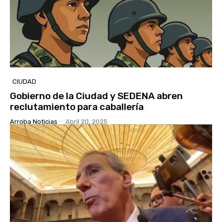
CIUDAD
Gobierno de la Ciudad y SEDENA abren
reclutamiento para caballería
Arroba Noticias
-
Abril 20, 2025