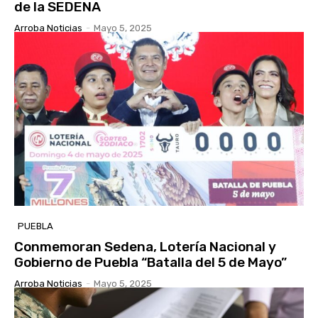
de la SEDENA
Arroba Noticias
-
Mayo 5, 2025
PUEBLA
Conmemoran Sedena, Lotería Nacional y
Gobierno de Puebla “Batalla del 5 de Mayo”
Arroba Noticias
-
Mayo 5, 2025