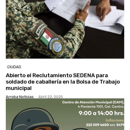
CIUDAD
Abierto el Reclutamiento SEDENA para
soldado de caballería en la Bolsa de Trabajo
municipal
Arroba Noticias
-
Abril 22, 2025