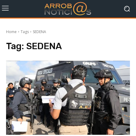
Home
Tags
SEDENA
Tag:
SEDENA