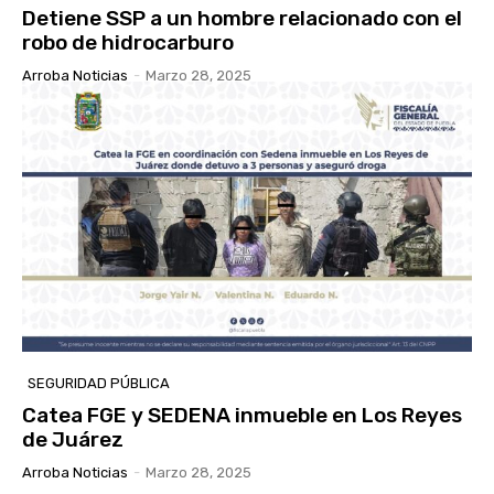
Detiene SSP a un hombre relacionado con el
robo de hidrocarburo
Arroba Noticias
-
Marzo 28, 2025
SEGURIDAD PÚBLICA
Catea FGE y SEDENA inmueble en Los Reyes
de Juárez
Arroba Noticias
-
Marzo 28, 2025