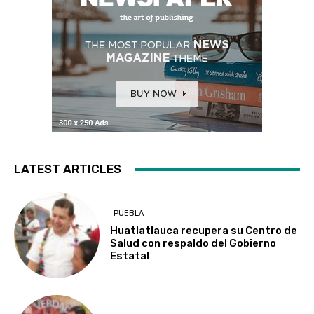
LATEST ARTICLES
PUEBLA
Huatlatlauca recupera su Centro de
Salud con respaldo del Gobierno
Estatal