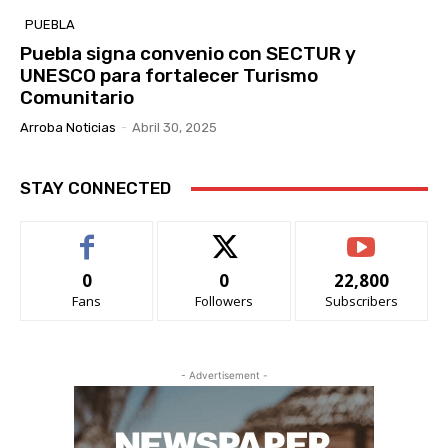
PUEBLA
Puebla signa convenio con SECTUR y
UNESCO para fortalecer Turismo
Comunitario
Arroba Noticias
-
Abril 30, 2025
STAY CONNECTED
0
0
22,800
Fans
Followers
Subscribers
- Advertisement -