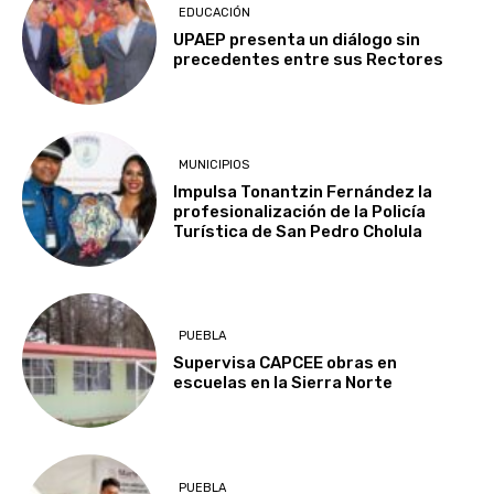
EDUCACIÓN
UPAEP presenta un diálogo sin
precedentes entre sus Rectores
MUNICIPIOS
Impulsa Tonantzin Fernández la
profesionalización de la Policía
Turística de San Pedro Cholula
PUEBLA
Supervisa CAPCEE obras en
escuelas en la Sierra Norte
PUEBLA