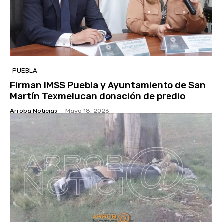
PUEBLA
Firman IMSS Puebla y Ayuntamiento de San
Martín Texmelucan donación de predio
Arroba Noticias
-
Mayo 18, 2026