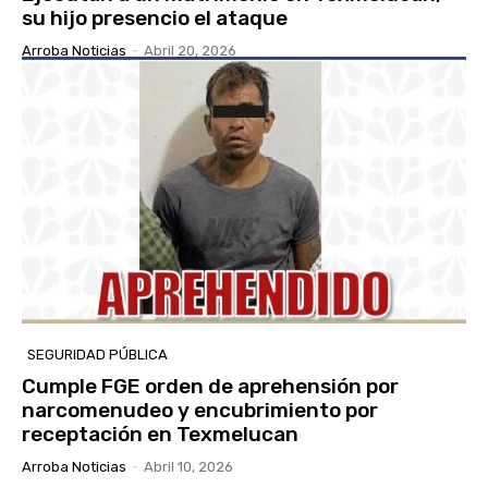
su hijo presencio el ataque
Arroba Noticias
-
Abril 20, 2026
SEGURIDAD PÚBLICA
Cumple FGE orden de aprehensión por
narcomenudeo y encubrimiento por
receptación en Texmelucan
Arroba Noticias
-
Abril 10, 2026