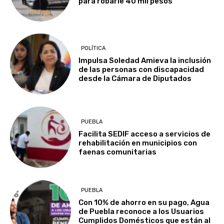
para robarle 40 mil pesos
POLÍTICA
Impulsa Soledad Amieva la inclusión
de las personas con discapacidad
desde la Cámara de Diputados
PUEBLA
Facilita SEDIF acceso a servicios de
rehabilitación en municipios con
faenas comunitarias
PUEBLA
Con 10% de ahorro en su pago, Agua
de Puebla reconoce a los Usuarios
Cumplidos Domésticos que están al