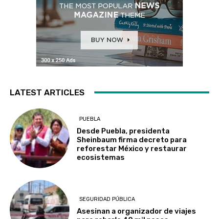
LATEST ARTICLES
PUEBLA
Desde Puebla, presidenta
Sheinbaum firma decreto para
reforestar México y restaurar
ecosistemas
SEGURIDAD PÚBLICA
Asesinan a organizador de viajes