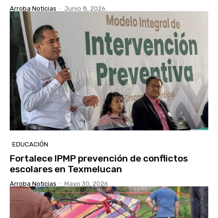
Arroba Noticias
-
Junio 8, 2026
EDUCACIÓN
Fortalece IPMP prevención de conflictos
escolares en Texmelucan
Arroba Noticias
-
Mayo 30, 2026