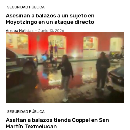
SEGURIDAD PÚBLICA
Asesinan a balazos a un sujeto en
Moyotzingo en un ataque directo
Arroba Noticias
-
Junio 10, 2026
SEGURIDAD PÚBLICA
Asaltan a balazos tienda Coppel en San
Martín Texmelucan