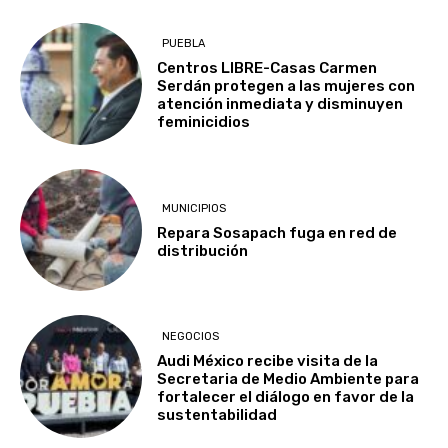
PUEBLA
Centros LIBRE-Casas Carmen
Serdán protegen a las mujeres con
atención inmediata y disminuyen
feminicidios
MUNICIPIOS
Repara Sosapach fuga en red de
distribución
NEGOCIOS
Audi México recibe visita de la
Secretaria de Medio Ambiente para
fortalecer el diálogo en favor de la
sustentabilidad