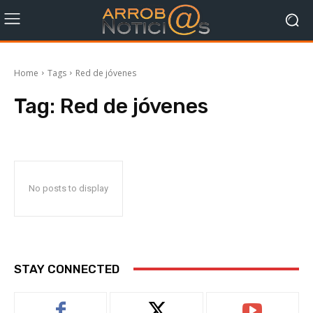
Home
Tags
Red de jóvenes
Tag:
Red de jóvenes
No posts to display
STAY CONNECTED