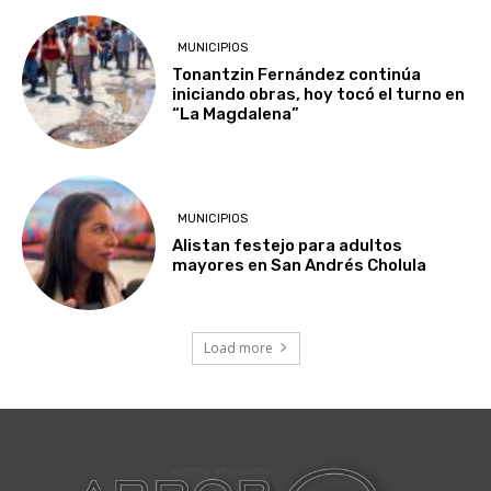
MUNICIPIOS
Tonantzin Fernández continúa
iniciando obras, hoy tocó el turno en
“La Magdalena”
MUNICIPIOS
Alistan festejo para adultos
mayores en San Andrés Cholula
Load more