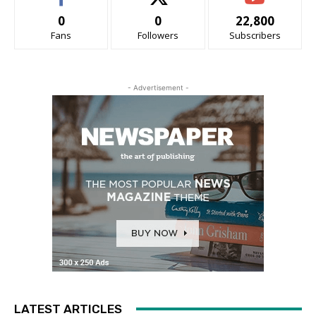
0
0
22,800
Fans
Followers
Subscribers
- Advertisement -
LATEST ARTICLES