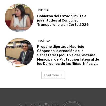
PUEBLA
Gobierno del Estado invita a
juventudes al Concurso
Transparencia en Corto 2026
POLÍTICA
Propone diputado Mauricio
Céspedes la creación de la
Secretaría Ejecutiva del Sistema
Municipal de Protección Integral de
los Derechos de las Niñas, Niños y...
Load more