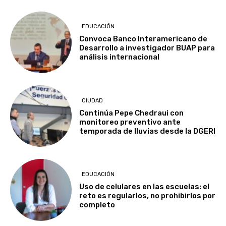
EDUCACIÓN
Convoca Banco Interamericano de
Desarrollo a investigador BUAP para
análisis internacional
CIUDAD
Continúa Pepe Chedraui con
monitoreo preventivo ante
temporada de lluvias desde la DGERI
EDUCACIÓN
Uso de celulares en las escuelas: el
reto es regularlos, no prohibirlos por
completo