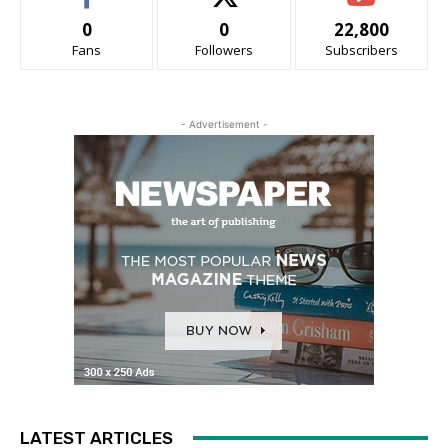
0
0
22,800
Fans
Followers
Subscribers
- Advertisement -
LATEST ARTICLES