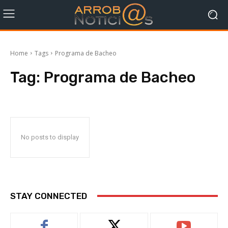
Home
Tags
Programa de Bacheo
Tag:
Programa de Bacheo
No posts to display
STAY CONNECTED