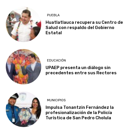
PUEBLA
Huatlatlauca recupera su Centro de
Salud con respaldo del Gobierno
Estatal
EDUCACIÓN
UPAEP presenta un diálogo sin
precedentes entre sus Rectores
MUNICIPIOS
Impulsa Tonantzin Fernández la
profesionalización de la Policía
Turística de San Pedro Cholula