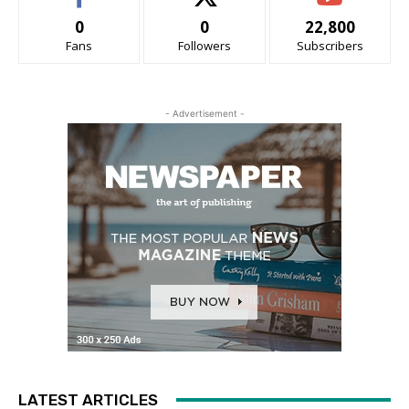
0
0
22,800
Fans
Followers
Subscribers
- Advertisement -
LATEST ARTICLES