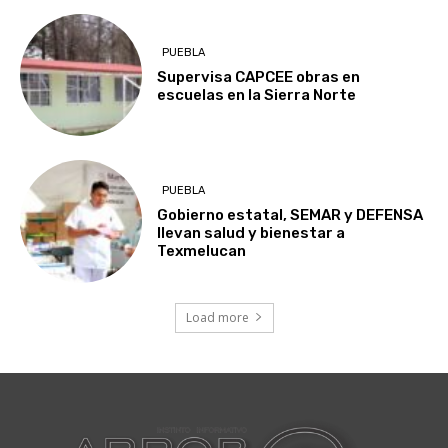
PUEBLA
Supervisa CAPCEE obras en
escuelas en la Sierra Norte
PUEBLA
Gobierno estatal, SEMAR y DEFENSA
llevan salud y bienestar a
Texmelucan
Load more