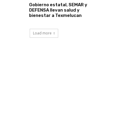
Gobierno estatal, SEMAR y
DEFENSA llevan salud y
bienestar a Texmelucan
Load more