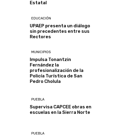
Estatal
EDUCACIÓN
UPAEP presenta un diálogo
sin precedentes entre sus
Rectores
MUNICIPIOS
Impulsa Tonantzin
Fernández la
profesionalización de la
Policía Turística de San
Pedro Cholula
PUEBLA
Supervisa CAPCEE obras en
escuelas en la Sierra Norte
PUEBLA