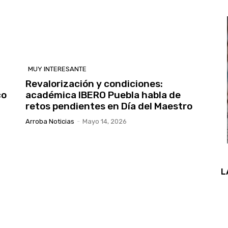
MUY INTERESANTE
Revalorización y condiciones:
co
académica IBERO Puebla habla de
retos pendientes en Día del Maestro
Arroba Noticias
-
Mayo 14, 2026
L