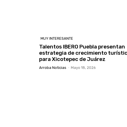
MUY INTERESANTE
Talentos IBERO Puebla presentan
estrategia de crecimiento turísti
para Xicotepec de Juárez
Arroba Noticias
-
Mayo 18, 2026