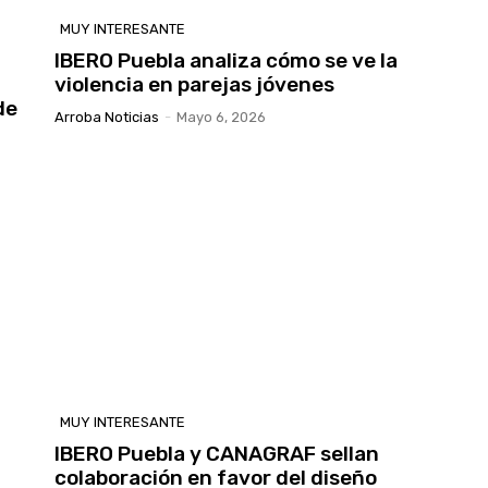
MUY INTERESANTE
IBERO Puebla analiza cómo se ve la
violencia en parejas jóvenes
de
Arroba Noticias
-
Mayo 6, 2026
MUY INTERESANTE
IBERO Puebla y CANAGRAF sellan
colaboración en favor del diseño