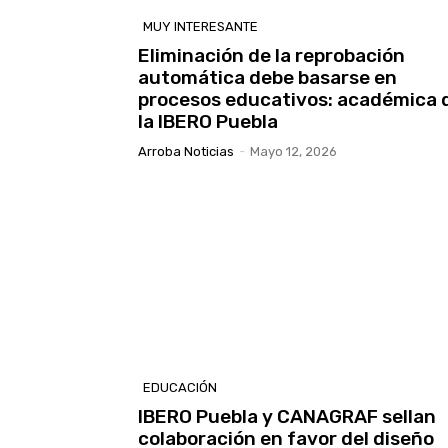
MUY INTERESANTE
Eliminación de la reprobación
automática debe basarse en
procesos educativos: académica 
la IBERO Puebla
Arroba Noticias
-
Mayo 12, 2026
EDUCACIÓN
IBERO Puebla y CANAGRAF sellan
colaboración en favor del diseño