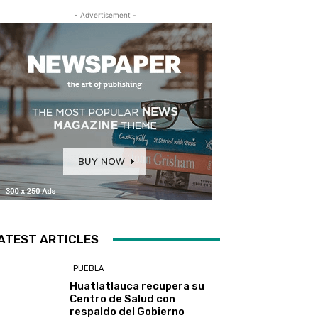
- Advertisement -
ATEST ARTICLES
PUEBLA
Huatlatlauca recupera su
Centro de Salud con
respaldo del Gobierno