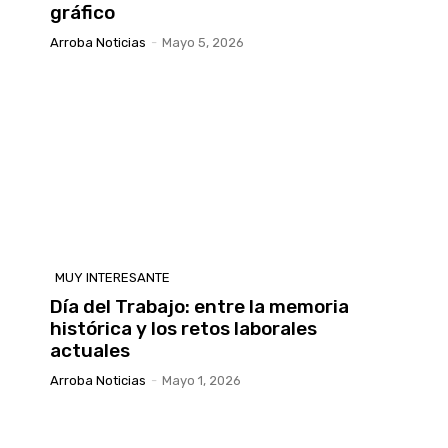
gráfico
Arroba Noticias
-
Mayo 5, 2026
MUY INTERESANTE
Día del Trabajo: entre la memoria
histórica y los retos laborales
actuales
Arroba Noticias
-
Mayo 1, 2026