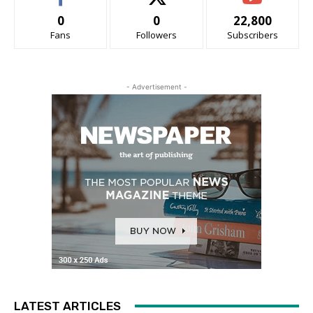
0
0
22,800
Fans
Followers
Subscribers
- Advertisement -
LATEST ARTICLES