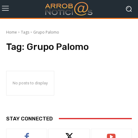
Home
Tags
Grupo Palomo
Tag:
Grupo Palomo
No posts to display
STAY CONNECTED