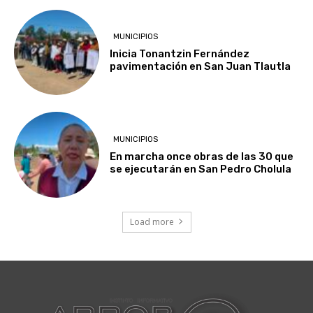
MUNICIPIOS
Inicia Tonantzin Fernández
pavimentación en San Juan Tlautla
MUNICIPIOS
En marcha once obras de las 30 que
se ejecutarán en San Pedro Cholula
Load more