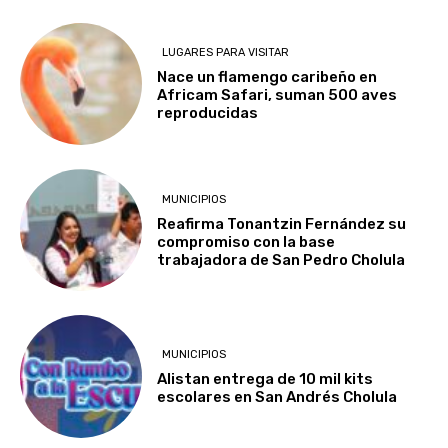
LUGARES PARA VISITAR
Nace un flamengo caribeño en
Africam Safari, suman 500 aves
reproducidas
MUNICIPIOS
Reafirma Tonantzin Fernández su
compromiso con la base
trabajadora de San Pedro Cholula
MUNICIPIOS
Alistan entrega de 10 mil kits
escolares en San Andrés Cholula