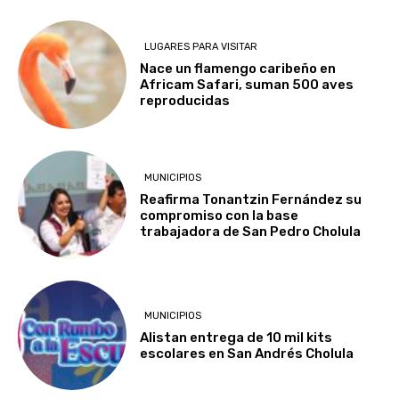
LUGARES PARA VISITAR
Nace un flamengo caribeño en
Africam Safari, suman 500 aves
reproducidas
MUNICIPIOS
Reafirma Tonantzin Fernández su
compromiso con la base
trabajadora de San Pedro Cholula
MUNICIPIOS
Alistan entrega de 10 mil kits
escolares en San Andrés Cholula