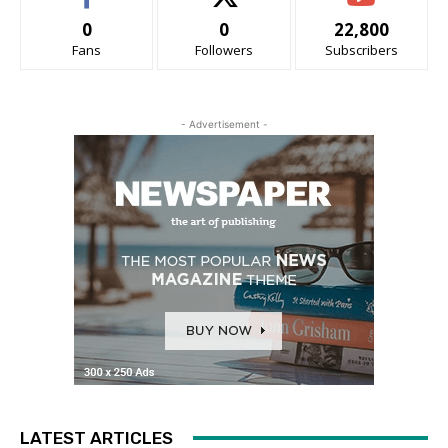
0
0
22,800
Fans
Followers
Subscribers
- Advertisement -
LATEST ARTICLES