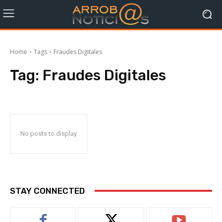
Home
Tags
Fraudes Digitales
Tag:
Fraudes Digitales
No posts to display
STAY CONNECTED