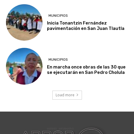
MUNICIPIOS
Inicia Tonantzin Fernández
pavimentación en San Juan Tlautla
MUNICIPIOS
En marcha once obras de las 30 que
se ejecutarán en San Pedro Cholula
Load more