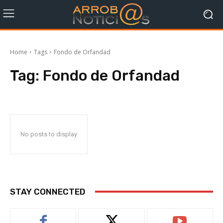
Home
Tags
Fondo de Orfandad
Tag:
Fondo de Orfandad
No posts to display
STAY CONNECTED