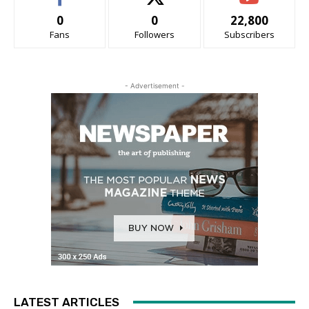
0
0
22,800
Fans
Followers
Subscribers
- Advertisement -
LATEST ARTICLES