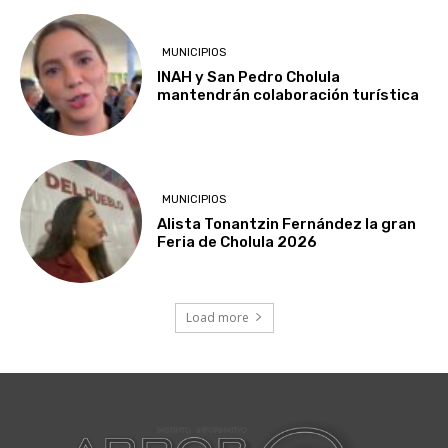
MUNICIPIOS
INAH y San Pedro Cholula
mantendrán colaboración turística
MUNICIPIOS
Alista Tonantzin Fernández la gran
Feria de Cholula 2026
Load more