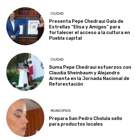
CIUDAD
Presenta Pepe Chedraui Gala de
Estrellas “Elisa y Amigos” para
fortalecer el acceso a la cultura en
Puebla capital
CIUDAD
Suma Pepe Chedraui esfuerzos con
Claudia Sheinbaum y Alejandro
Armenta en la Jornada Nacional de
Reforestación
MUNICIPIOS
Prepara San Pedro Cholula sello
para productos locales