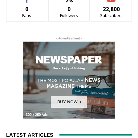
0
0
22,800
Fans
Followers
Subscribers
- Advertisement -
LATEST ARTICLES