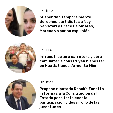
POLÍTICA
Suspenden temporalmente
derechos partidistas a Nay
Salvatori y Grace Palomares,
Morena va por su expulsión
PUEBLA
Infraestructura carretera y obra
comunitaria construyen bienestar
en Huatlatlauca: Armenta Mier
POLÍTICA
Propone diputado Rosalío Zanatta
reformas a la Constitución del
Estado para fortalecer la
participación y desarrollo de las
juventudes