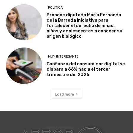
POLÍTICA
Propone diputada María Fernanda
de la Barreda iniciativa para
fortalecer el derecho de niñas,
niños y adolescentes a conocer su
origen biológico
MUY INTERESANTE
Confianza del consumidor digital se
dispara a 66% hacia el tercer
trimestre del 2026
Load more